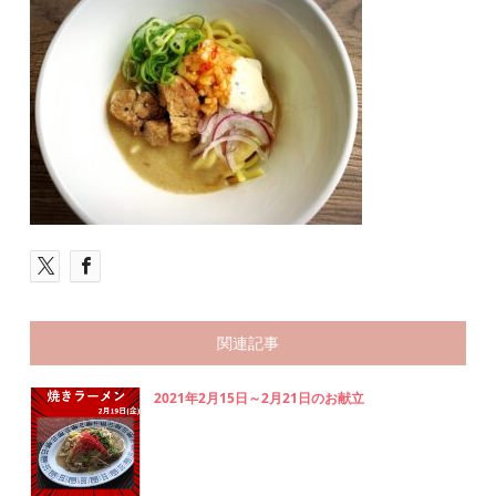
関連記事
2021年2月15日～2月21日のお献立