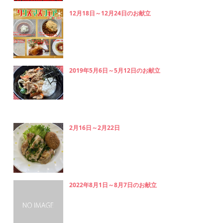
12月18日～12月24日のお献立
2019年5月6日～5月12日のお献立
2月16日～2月22日
2022年8月1日～8月7日のお献立