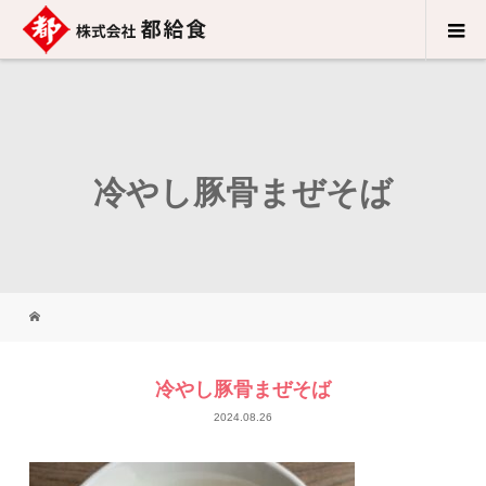
冷やし豚骨まぜそば
冷やし豚骨まぜそば
2024.08.26