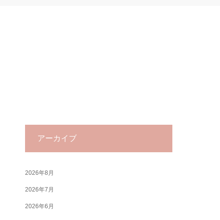
アーカイブ
2026年8月
2026年7月
2026年6月