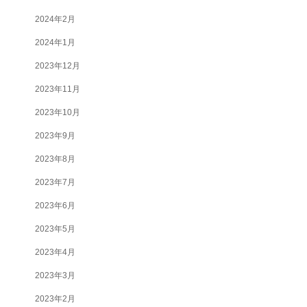
2024年2月
2024年1月
2023年12月
2023年11月
2023年10月
2023年9月
2023年8月
2023年7月
2023年6月
2023年5月
2023年4月
2023年3月
2023年2月