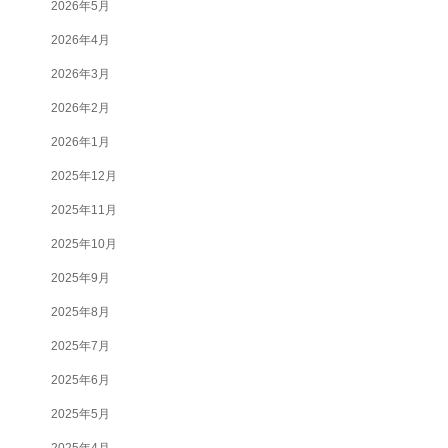
2026年5月
2026年4月
2026年3月
2026年2月
2026年1月
2025年12月
2025年11月
2025年10月
2025年9月
2025年8月
2025年7月
2025年6月
2025年5月
2025年4月