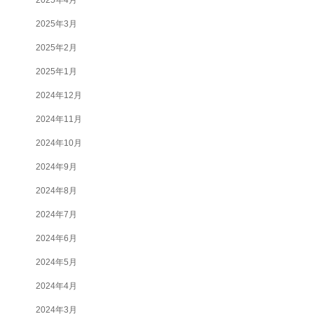
2025年3月
2025年2月
2025年1月
2024年12月
2024年11月
2024年10月
2024年9月
2024年8月
2024年7月
2024年6月
2024年5月
2024年4月
2024年3月