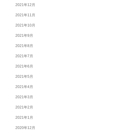
2021年12月
2021年11月
2021年10月
2021年9月
2021年8月
2021年7月
2021年6月
2021年5月
2021年4月
2021年3月
2021年2月
2021年1月
2020年12月