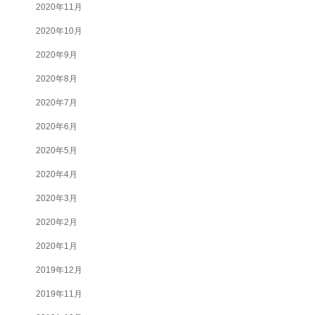
2020年11月
2020年10月
2020年9月
2020年8月
2020年7月
2020年6月
2020年5月
2020年4月
2020年3月
2020年2月
2020年1月
2019年12月
2019年11月