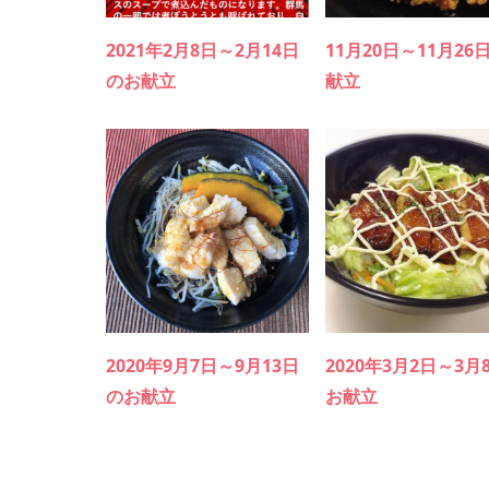
2021年2月8日～2月14日
11月20日～11月26
のお献立
献立
2020年9月7日～9月13日
2020年3月2日～3月
のお献立
お献立