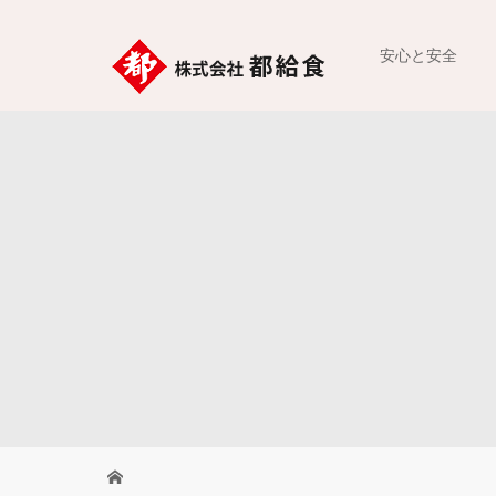
安心と安全