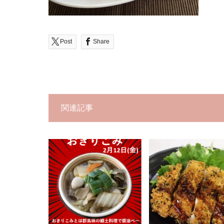
Post
Share
関連記事