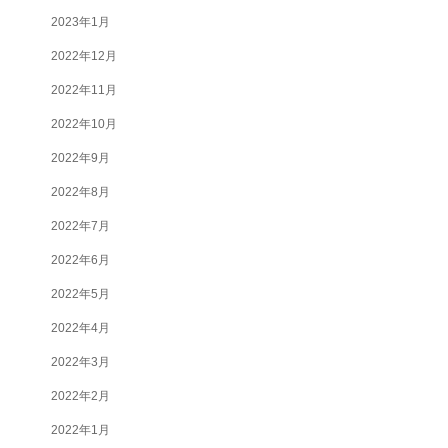
2023年1月
2022年12月
2022年11月
2022年10月
2022年9月
2022年8月
2022年7月
2022年6月
2022年5月
2022年4月
2022年3月
2022年2月
2022年1月