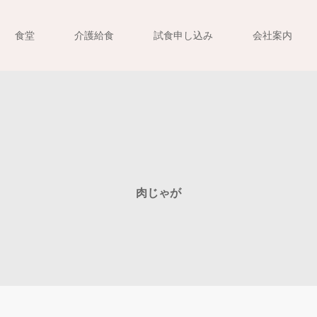
食堂
介護給食
試食申し込み
会社案内
肉じゃが