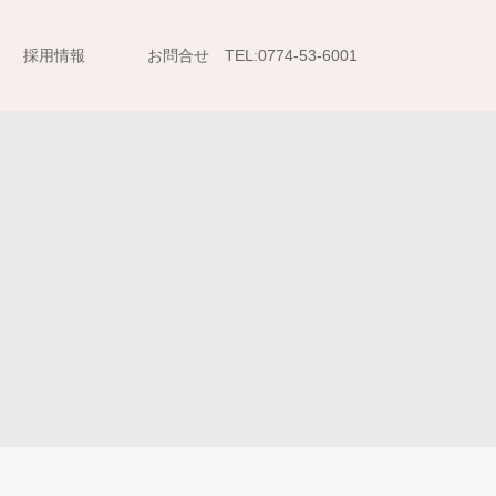
採用情報
お問合せ TEL:0774-53-6001