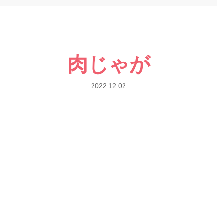
肉じゃが
2022.12.02