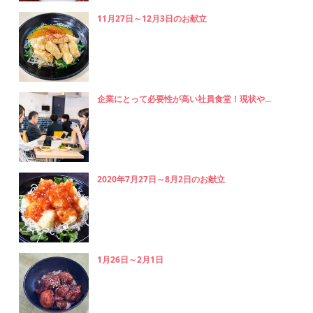
11月27日～12月3日のお献立
企業にとって必要性が高い社員食堂！現状や...
2020年7月27日～8月2日のお献立
1月26日～2月1日