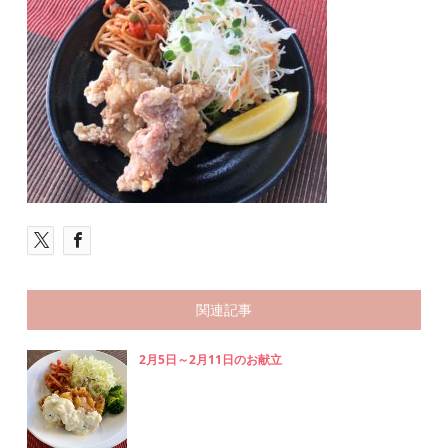
関連記事
2月5日～2月11日のお献立