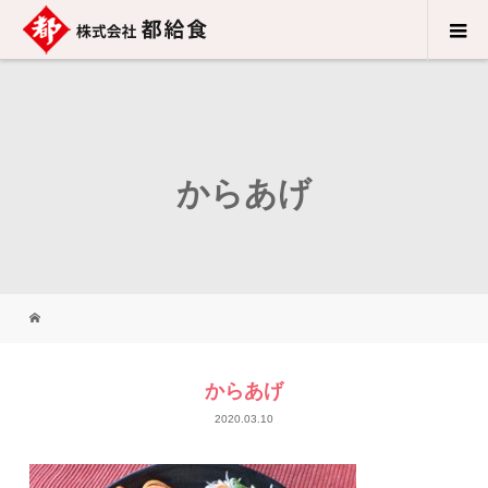
からあげ
からあげ
2020.03.10