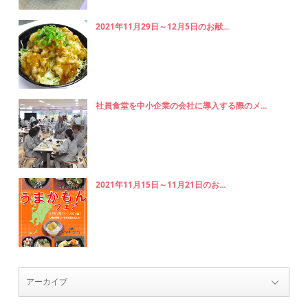
2021年11月29日～12月5日のお献...
社員食堂を中小企業の会社に導入する際のメ...
2021年11月15日～11月21日のお...