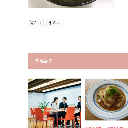
Post
Share
関連記事