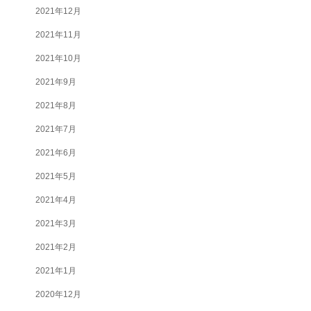
2021年12月
2021年11月
2021年10月
2021年9月
2021年8月
2021年7月
2021年6月
2021年5月
2021年4月
2021年3月
2021年2月
2021年1月
2020年12月