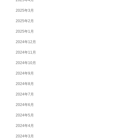
2025年3月
2025年2月
2025年1月
2024年12月
2024年11月
2024年10月
2024年9月
2024年8月
2024年7月
2024年6月
2024年5月
2024年4月
2024年3月