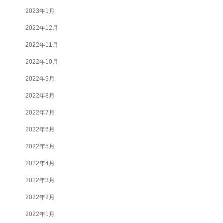
2023年1月
2022年12月
2022年11月
2022年10月
2022年9月
2022年8月
2022年7月
2022年6月
2022年5月
2022年4月
2022年3月
2022年2月
2022年1月