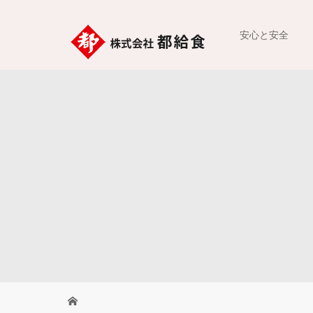
安心と安全