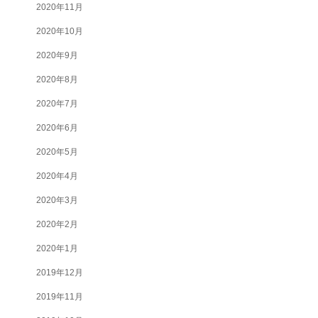
2020年11月
2020年10月
2020年9月
2020年8月
2020年7月
2020年6月
2020年5月
2020年4月
2020年3月
2020年2月
2020年1月
2019年12月
2019年11月