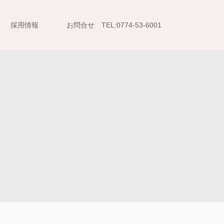
採用情報
お問合せ TEL:0774-53-6001