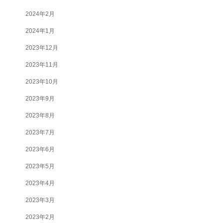
2024年2月
2024年1月
2023年12月
2023年11月
2023年10月
2023年9月
2023年8月
2023年7月
2023年6月
2023年5月
2023年4月
2023年3月
2023年2月