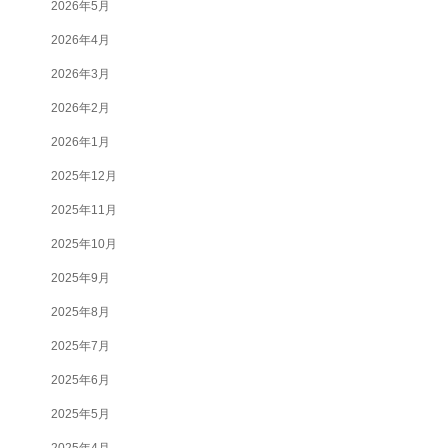
2026年5月
2026年4月
2026年3月
2026年2月
2026年1月
2025年12月
2025年11月
2025年10月
2025年9月
2025年8月
2025年7月
2025年6月
2025年5月
2025年4月