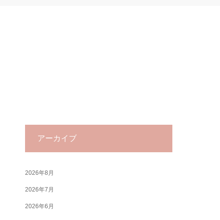
アーカイブ
2026年8月
2026年7月
2026年6月