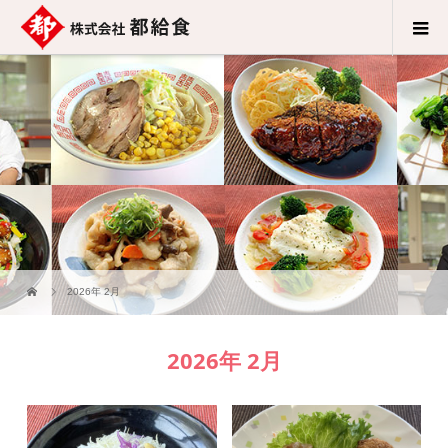
2026年 2月
2026年 2月