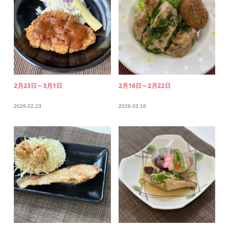
2月23日～3月1日
2月16日～2月22日
2026.02.23
2026.02.16