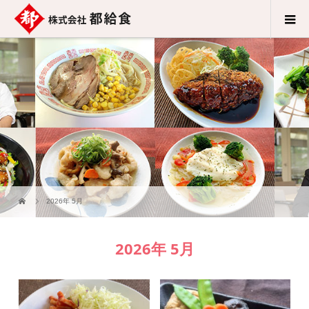
2026年 5月
2026年 5月