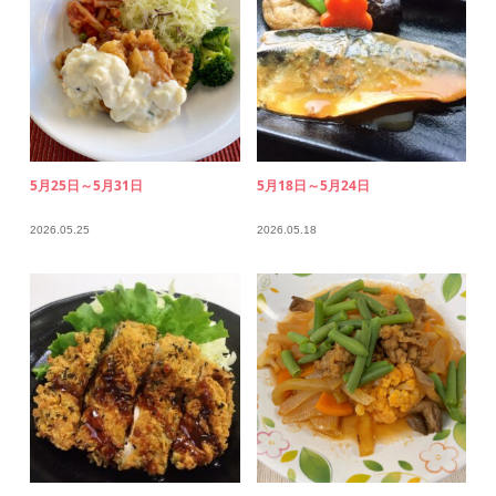
5月25日～5月31日
5月18日～5月24日
2026.05.25
2026.05.18