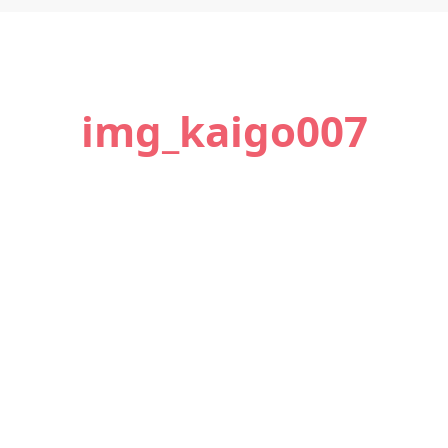
img_kaigo007