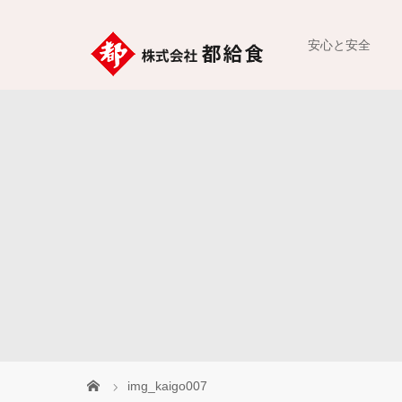
安心と安全
img_kaigo007