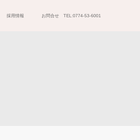
採用情報
お問合せ TEL:0774-53-6001