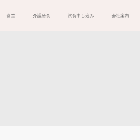
食堂
介護給食
試食申し込み
会社案内