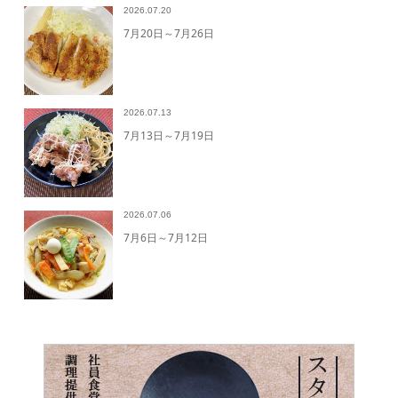
2026.07.20
7月20日～7月26日
2026.07.13
7月13日～7月19日
2026.07.06
7月6日～7月12日