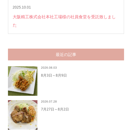
2025.10.01
大阪精工株式会社本社工場様の社員食堂を受託致しまし
た
最近の記事
2026.08.03
8月3日～8月9日
2026.07.28
7月27日～8月2日