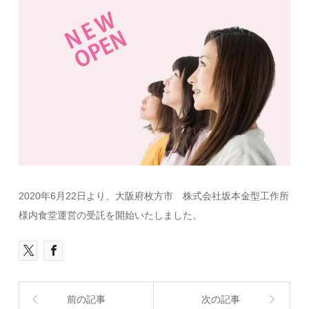
2020年6月22日より、大阪府枚方市 株式会社坂本金型工作所
様内食堂運営の受託を開始いたしました。
前の記事
次の記事