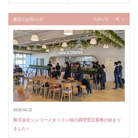
最近のお知らせ
お知らせ 一覧
2026.04.22
株式会社シンコーメタリコン様の調理受託業務が始まり
ました♪