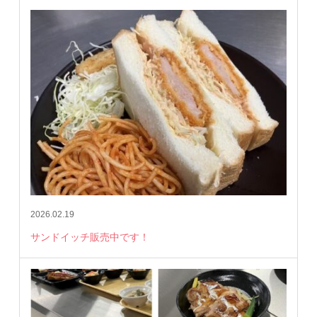
2026.02.19
サンドイッチ販売中です！