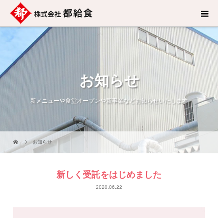
お知らせ
新メニューや食堂オープンや新事業などお知らせいたします
お知らせ
新しく受託をはじめました
2020.06.22