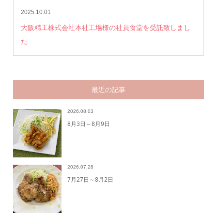
2025.10.01
大阪精工株式会社本社工場様の社員食堂を受託致しまし
た
最近の記事
2026.08.03
8月3日～8月9日
2026.07.28
7月27日～8月2日