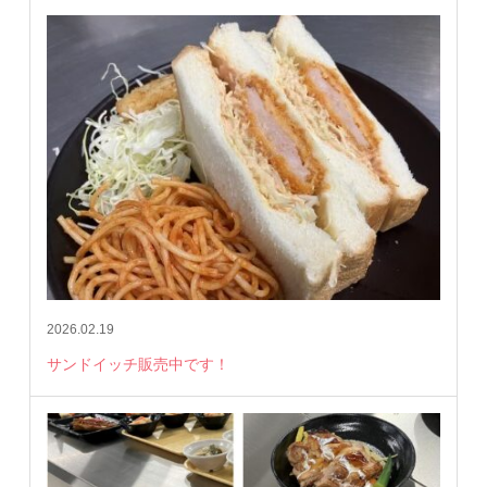
2026.02.19
サンドイッチ販売中です！