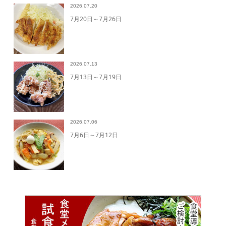
2026.07.20
7月20日～7月26日
2026.07.13
7月13日～7月19日
2026.07.06
7月6日～7月12日