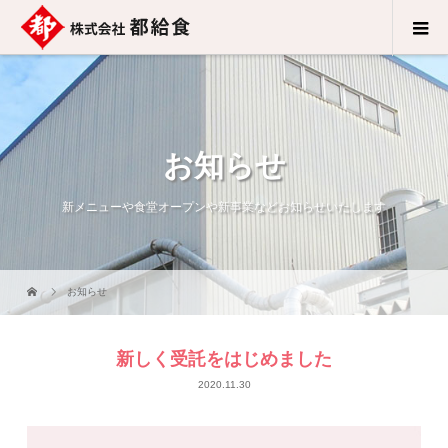
お知らせ
新メニューや食堂オープンや新事業などお知らせいたします
お知らせ
新しく受託をはじめました
2020.11.30