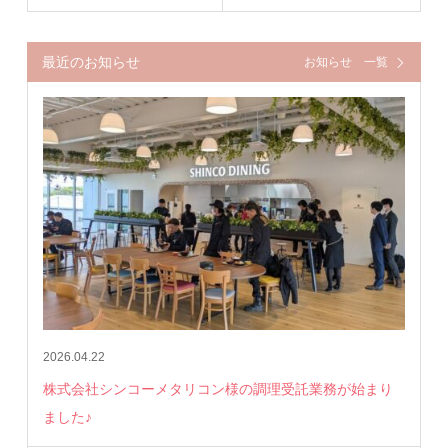
最近のお知らせ
お知らせ 一覧
2026.04.22
株式会社シンコーメタリコン様の調理受託業務が始まり
ました♪