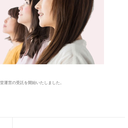
内食堂運営の受託を開始いたしました。