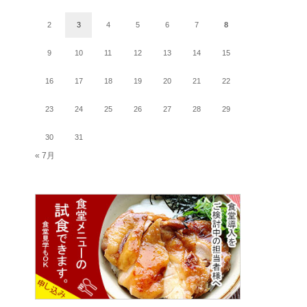
2
3
4
5
6
7
8
9
10
11
12
13
14
15
16
17
18
19
20
21
22
23
24
25
26
27
28
29
30
31
« 7月