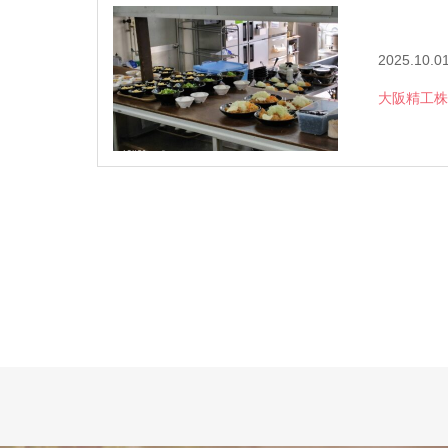
2025.10.0
大阪精工株