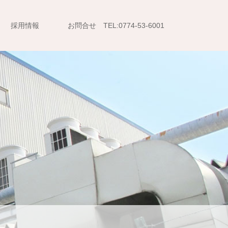
採用情報
お問合せ TEL:0774-53-6001