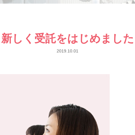
新しく受託をはじめました
2019.10.01