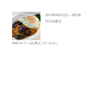
2019年4月22日～4月28
日のお献立
登録されている記事はございません。