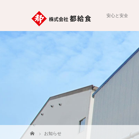
安心と安全
お知らせ