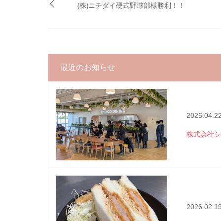
(株)ニチダイ硬式野球部様勝利！！
最近のお知らせ
2026.04.2
株式会社シ
2026.02.1