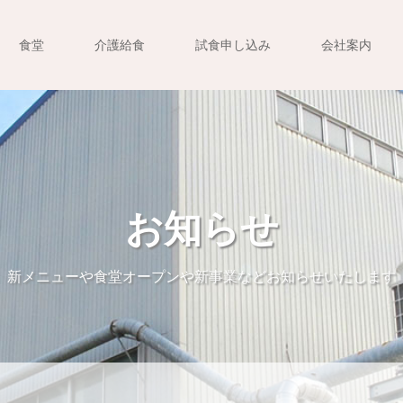
食堂
介護給食
試食申し込み
会社案内
お知らせ
新メニューや食堂オープンや新事業などお知らせいたします