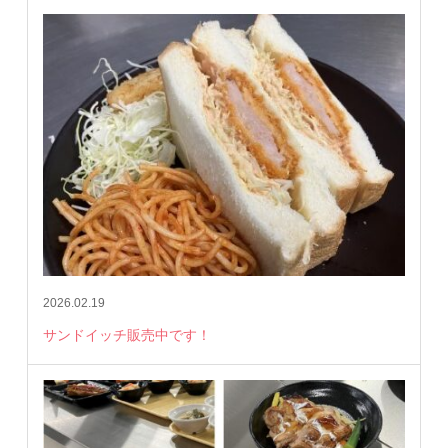
2026.02.19
サンドイッチ販売中です！