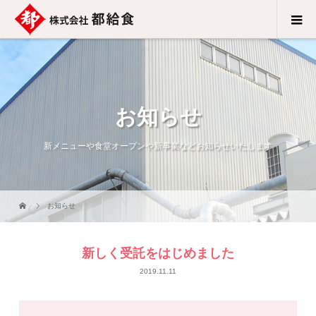
お知らせ
新メニューや食堂オープンや新事業などお知らせいたします
お知らせ
新しく受託をはじめました
2019.11.11