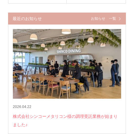
最近のお知らせ
お知らせ 一覧
2026.04.22
株式会社シンコーメタリコン様の調理受託業務が始まり
ました♪