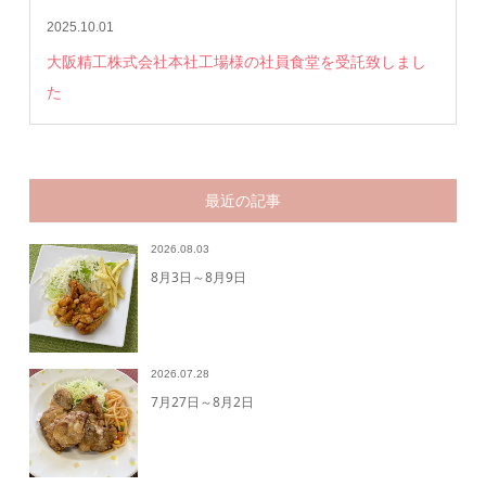
2025.10.01
大阪精工株式会社本社工場様の社員食堂を受託致しまし
た
最近の記事
2026.08.03
8月3日～8月9日
2026.07.28
7月27日～8月2日