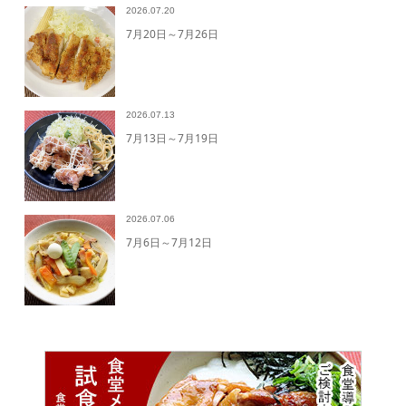
2026.07.20
7月20日～7月26日
2026.07.13
7月13日～7月19日
2026.07.06
7月6日～7月12日