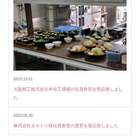
2025.10.01
大阪精工株式会社本社工場様の社員食堂を受託致しまし
た
2025.09.30
株式会社タカトリ様社員食堂の運営を受託致しました