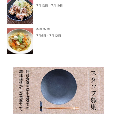
7月13日～7月19日
2026.07.06
7月6日～7月12日