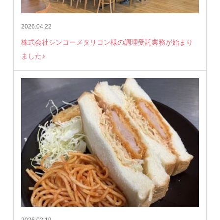
2026.04.22
株式会社シンコーメタリコン様の調理受託業務が始まり
ました♪
2026.02.19