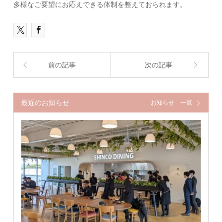
多様なご要望にお応えできる体制を整えておられます。
前の記事
次の記事
最近のお知らせ
お知らせ 一覧