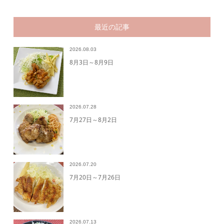
最近の記事
2026.08.03
8月3日～8月9日
2026.07.28
7月27日～8月2日
2026.07.20
7月20日～7月26日
2026.07.13