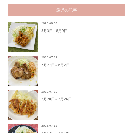
最近の記事
2026.08.03
8月3日～8月9日
2026.07.28
7月27日～8月2日
2026.07.20
7月20日～7月26日
2026.07.13