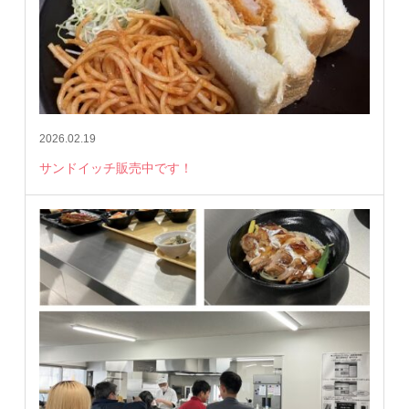
2026.02.19
サンドイッチ販売中です！