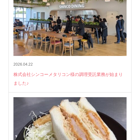
2026.04.22
株式会社シンコーメタリコン様の調理受託業務が始まり
ました♪