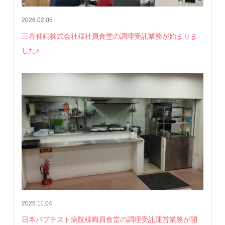
2026.02.05
三谷伸銅株式会社様社員食堂の調理受託業務が始まりま
した♪
2025.11.04
日本バプテスト病院様職員食堂の調理受託運営業務が開