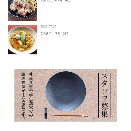
7月13日～7月19日
2026.07.06
7月6日～7月12日