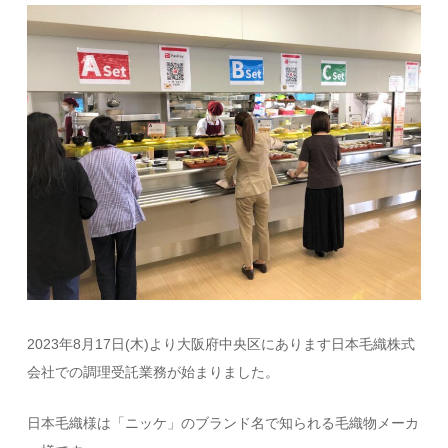
2023年8月17日(木)より大阪府中央区にあります日本毛織株式
会社での調理受託業務が始まりました。
日本毛織様は「ニッケ」のブランド名で知られる毛織物メーカ