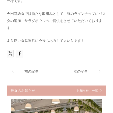
ー様です。
今回都給食では新たな取組みとして、麺のラインナップにパス
タの追加、サラダボウルのご提供をさせていただいておりま
す。
より良い食堂運営に今後も尽力してまいります！
前の記事
次の記事
最近のお知らせ
お知らせ 一覧