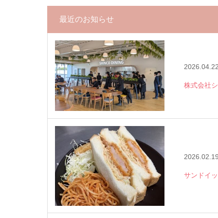
最近のお知らせ
2026.04.2
株式会社シ
2026.02.1
サンドイッ