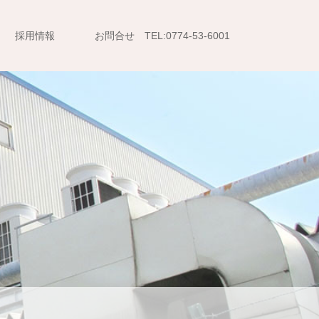
採用情報
お問合せ TEL:0774-53-6001