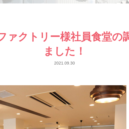
ファクトリー様社員食堂の
ました！
2021.09.30