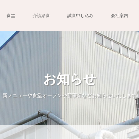
食堂
介護給食
試食申し込み
会社案内
お知らせ
新メニューや食堂オープンや新事業などお知らせいたします