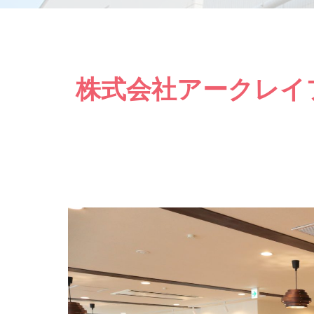
株式会社アークレイ