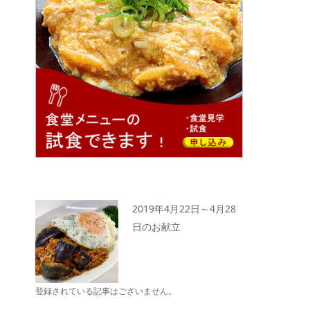
2019年4月22日～4月28
日のお献立
登録されている記事はございません。