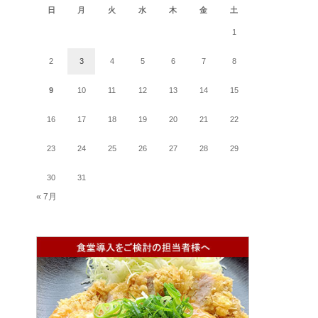
日
月
火
水
木
金
土
1
2
3
4
5
6
7
8
9
10
11
12
13
14
15
16
17
18
19
20
21
22
23
24
25
26
27
28
29
30
31
« 7月