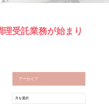
調理受託業務が始まり
アーカイブ
2026年8月