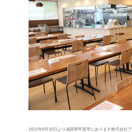
2021年8月30日より滋賀県甲賀市にあります株式会