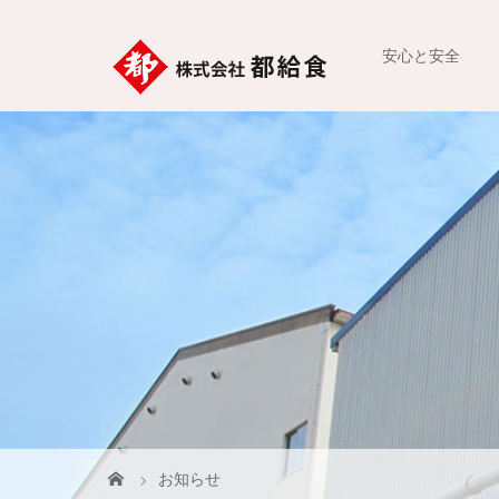
安心と安全
お知らせ