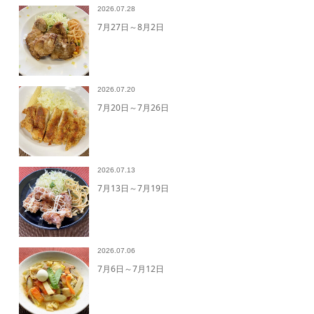
2026.07.28
7月27日～8月2日
2026.07.20
7月20日～7月26日
2026.07.13
7月13日～7月19日
2026.07.06
7月6日～7月12日