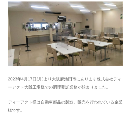
2023年4月17日(月)より大阪府池田市にあります株式会社ディ
ーアクト大阪工場様での調理受託業務が始まりました。
ディーアクト様は自動車部品の製造、販売を行われている企業
様です。