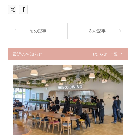
前の記事
次の記事
最近のお知らせ
お知らせ 一覧