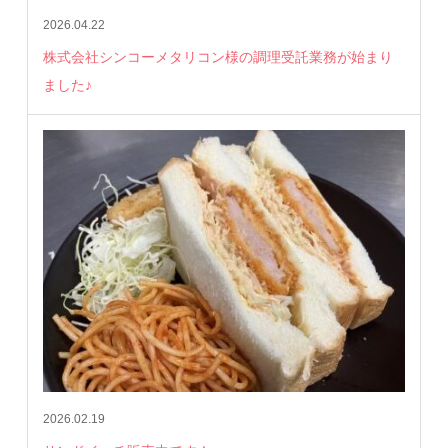
2026.04.22
株式会社シンコーメタリコン様の調理受託業務が始まり
ました♪
2026.02.19