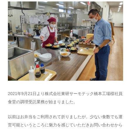
2021年9月21日より株式会社東研サーモテック橋本工場様社員
食堂の調理受託業務が始まりました。
以前はお弁当をご利用されて折りましたが、少ない食数でも運
営可能というところに魅力を感じていただきお問い合わせから