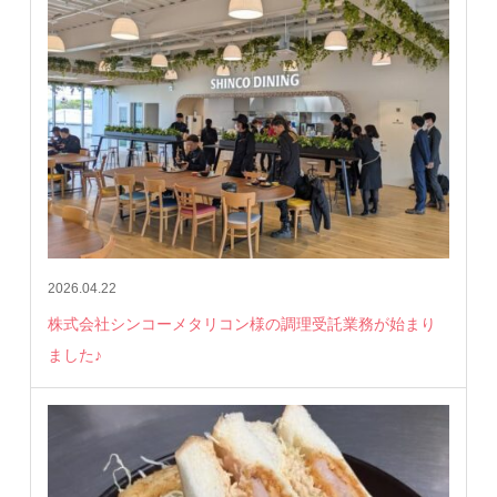
2026.04.22
株式会社シンコーメタリコン様の調理受託業務が始まり
ました♪