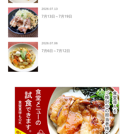
2026.07.13
7月13日～7月19日
2026.07.06
7月6日～7月12日