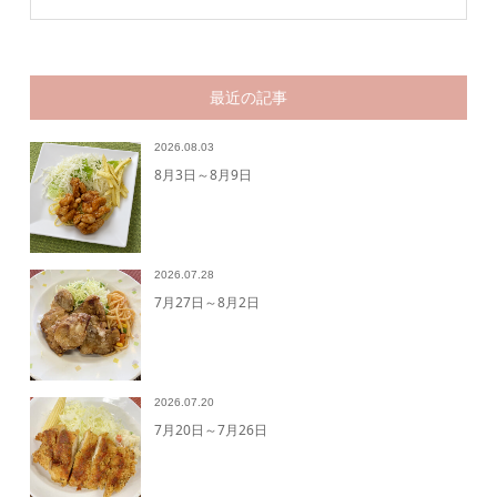
最近の記事
2026.08.03
8月3日～8月9日
2026.07.28
7月27日～8月2日
2026.07.20
7月20日～7月26日