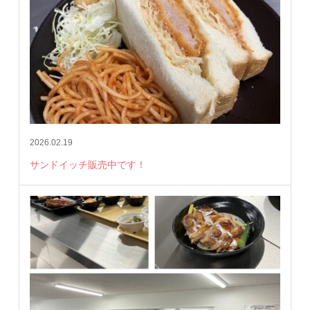
2026.02.19
サンドイッチ販売中です！