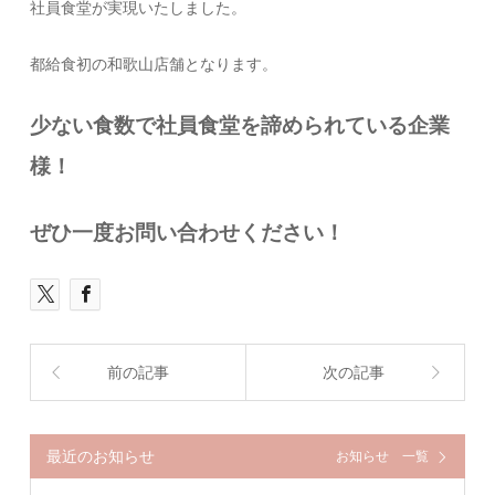
社員食堂が実現いたしました。
都給食初の和歌山店舗となります。
少ない食数で社員食堂を諦められている企業
様！
ぜひ一度お問い合わせください！
前の記事
次の記事
最近のお知らせ
お知らせ 一覧