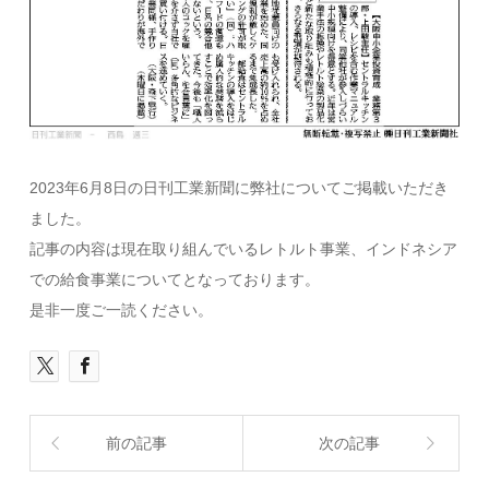
2023年6月8日の日刊工業新聞に弊社についてご掲載いただき
ました。
記事の内容は現在取り組んでいるレトルト事業、インドネシア
での給食事業についてとなっております。
是非一度ご一読ください。
前の記事
次の記事