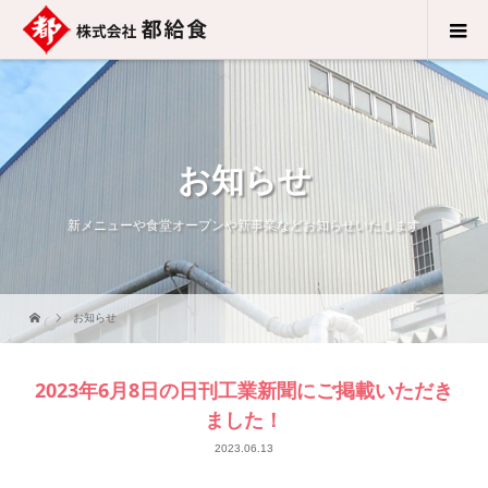
お知らせ
新メニューや食堂オープンや新事業などお知らせいたします
お知らせ
2023年6月8日の日刊工業新聞にご掲載いただき
ました！
2023.06.13