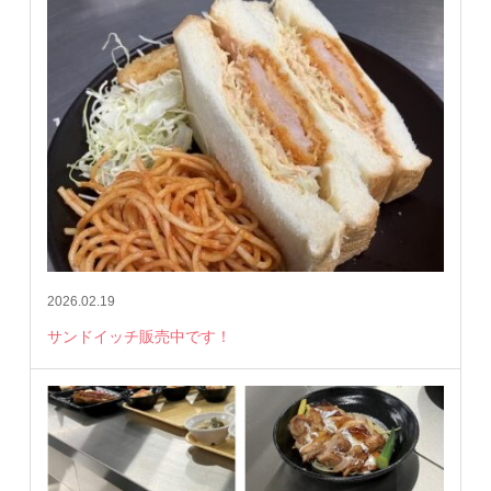
2026.02.19
サンドイッチ販売中です！