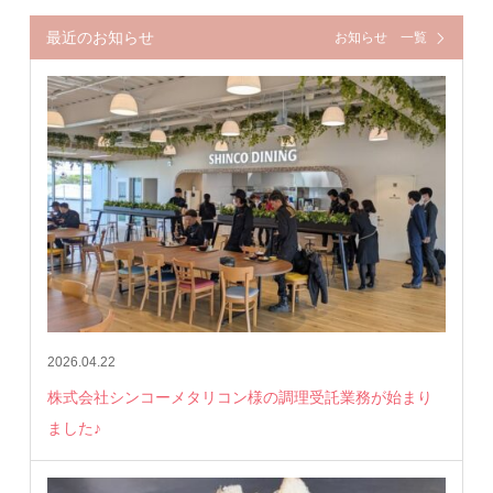
最近のお知らせ
お知らせ 一覧
2026.04.22
株式会社シンコーメタリコン様の調理受託業務が始まり
ました♪