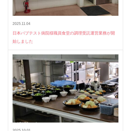
2025.11.04
日本バプテスト病院様職員食堂の調理受託運営業務が開
始しました
2025.10.01