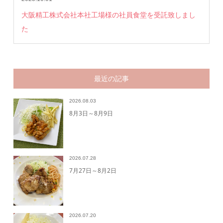
大阪精工株式会社本社工場様の社員食堂を受託致しまし
た
最近の記事
2026.08.03
8月3日～8月9日
2026.07.28
7月27日～8月2日
2026.07.20