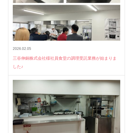
2026.02.05
三谷伸銅株式会社様社員食堂の調理受託業務が始まりま
した♪