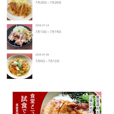
7月20日～7月26日
2026.07.13
7月13日～7月19日
2026.07.06
7月6日～7月12日