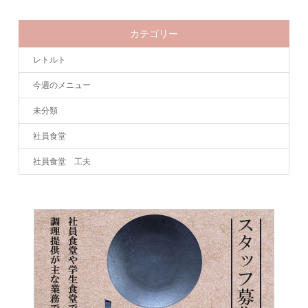
カテゴリー
レトルト
今週のメニュー
未分類
社員食堂
社員食堂 工夫