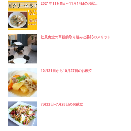
2021年11月8日～11月14日のお献...
社員食堂の革新的取り組みと委託のメリット
10月21日から10月27日のお献立
7月22日~7月28日のお献立