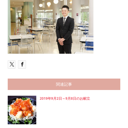
関連記事
2019年9月2日～9月8日のお献立