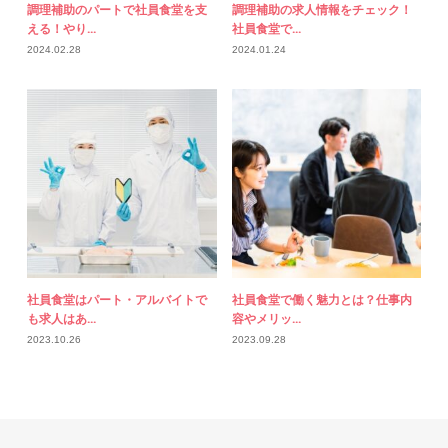
調理補助のパートで社員食堂を支
調理補助の求人情報をチェック！
える！やり...
社員食堂で...
2024.02.28
2024.01.24
社員食堂はパート・アルバイトで
社員食堂で働く魅力とは？仕事内
も求人はあ...
容やメリッ...
2023.10.26
2023.09.28