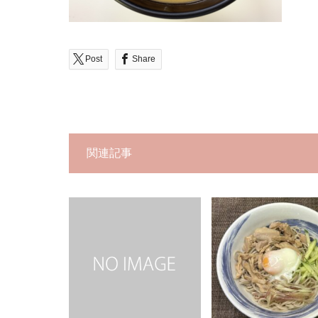
Post
Share
関連記事