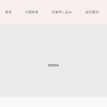
食堂
介護給食
試食申し込み
会社案内
tomu