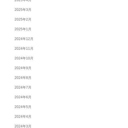
2025年3月
2025年2月
2025年1月
2024年12月
2024年11月
2024年10月
2024年9月
2024年8月
2024年7月
2024年6月
2024年5月
2024年4月
2024年3月