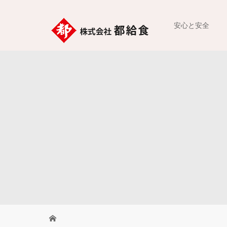
安心と安全