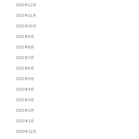
2021年12月
2021年11月
2021年10月
2021年9月
2021年8月
2021年7月
2021年6月
2021年5月
2021年4月
2021年3月
2021年2月
2021年1月
2020年12月