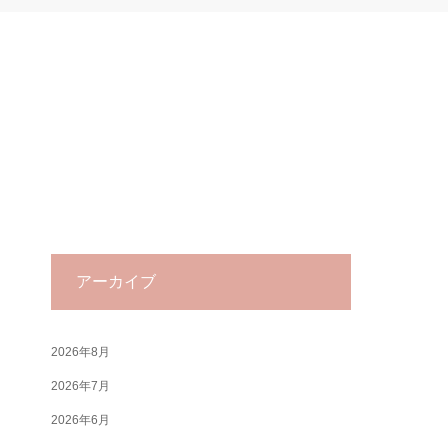
アーカイブ
2026年8月
2026年7月
2026年6月