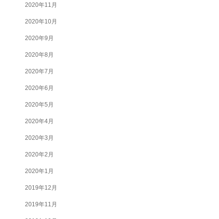
2020年11月
2020年10月
2020年9月
2020年8月
2020年7月
2020年6月
2020年5月
2020年4月
2020年3月
2020年2月
2020年1月
2019年12月
2019年11月