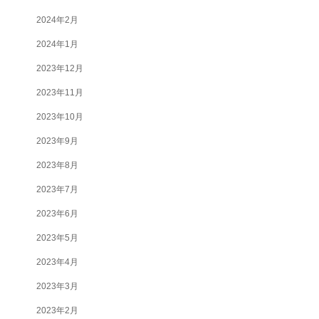
2024年2月
2024年1月
2023年12月
2023年11月
2023年10月
2023年9月
2023年8月
2023年7月
2023年6月
2023年5月
2023年4月
2023年3月
2023年2月