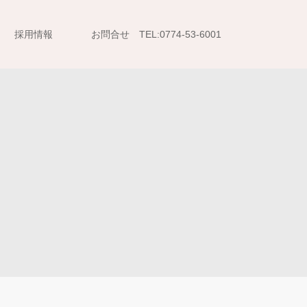
採用情報
お問合せ TEL:0774-53-6001