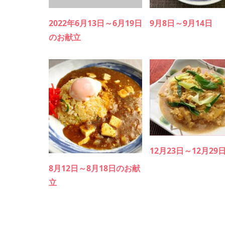
2022年6月13日～6月19日
9月8日～9月14日
のお献立
12月23日～12月29
8月12日～8月18日のお献
立