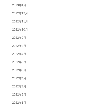
2023年1月
2022年12月
2022年11月
2022年10月
2022年9月
2022年8月
2022年7月
2022年6月
2022年5月
2022年4月
2022年3月
2022年2月
2022年1月