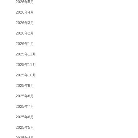
2026年5月
2026年4月
2026年3月
2026年2月
2026年1月
2025年12月
2025年11月
2025年10月
2025年9月
2025年8月
2025年7月
2025年6月
2025年5月
2025年4月