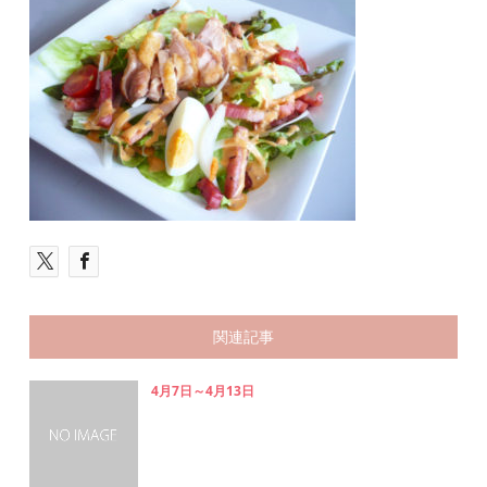
関連記事
4月7日～4月13日