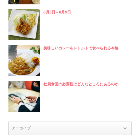
8月3日～8月9日
美味しいカレーをレトルトで食べられる本格...
社員食堂の必要性はどんなところにあるのか...