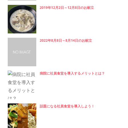
2019年12月2日～12月8日のお献立
2022年8月8日～8月14日のお献立
病院に社員食堂を導入するメリットとは？
話題になる社員食堂を導入しよう！