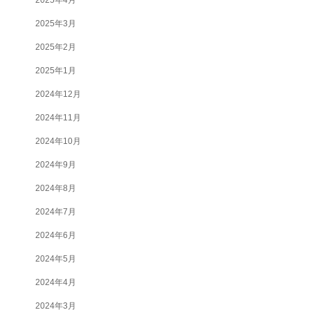
2025年3月
2025年2月
2025年1月
2024年12月
2024年11月
2024年10月
2024年9月
2024年8月
2024年7月
2024年6月
2024年5月
2024年4月
2024年3月