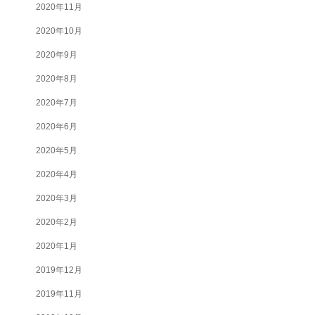
2020年11月
2020年10月
2020年9月
2020年8月
2020年7月
2020年6月
2020年5月
2020年4月
2020年3月
2020年2月
2020年1月
2019年12月
2019年11月