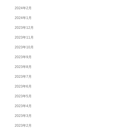
2024年2月
2024年1月
2023年12月
2023年11月
2023年10月
2023年9月
2023年8月
2023年7月
2023年6月
2023年5月
2023年4月
2023年3月
2023年2月