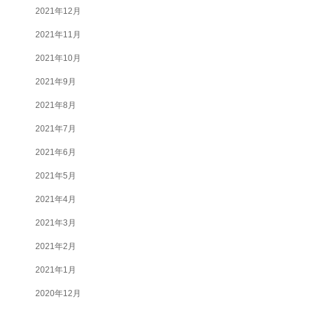
2021年12月
2021年11月
2021年10月
2021年9月
2021年8月
2021年7月
2021年6月
2021年5月
2021年4月
2021年3月
2021年2月
2021年1月
2020年12月