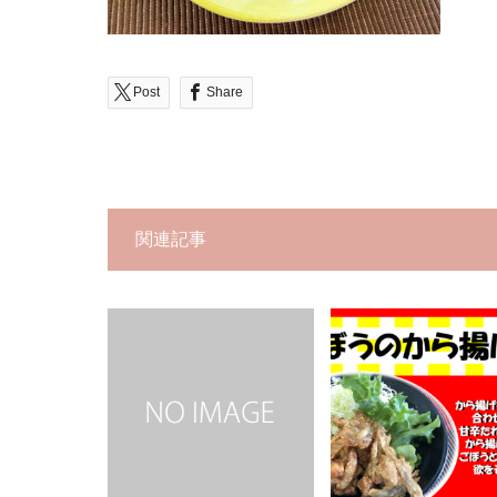
Post
Share
関連記事