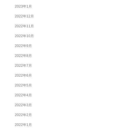
2023年1月
2022年12月
2022年11月
2022年10月
2022年9月
2022年8月
2022年7月
2022年6月
2022年5月
2022年4月
2022年3月
2022年2月
2022年1月