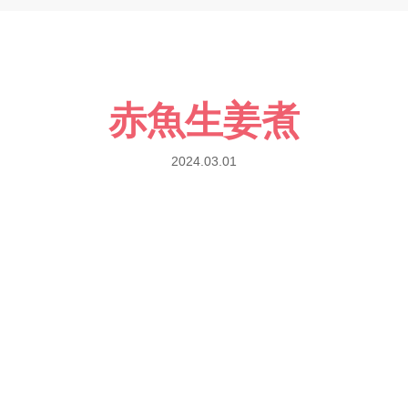
赤魚生姜煮
2024.03.01