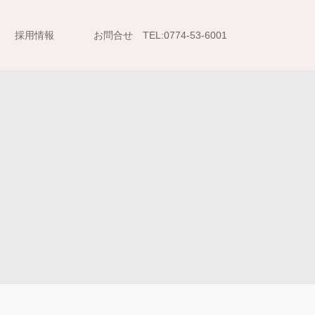
採用情報
お問合せ TEL:0774-53-6001