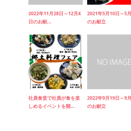
2022年11月28日～12月4
2021年5月10日～5
日のお献...
のお献立
社員食堂で社員が食を楽
2022年9月19日～9
しめるイベントを開...
のお献立