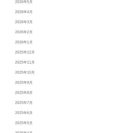
2026年5月
2026年4月
2026年3月
2026年2月
2026年1月
2025年12月
2025年11月
2025年10月
2025年9月
2025年8月
2025年7月
2025年6月
2025年5月
2025年4月