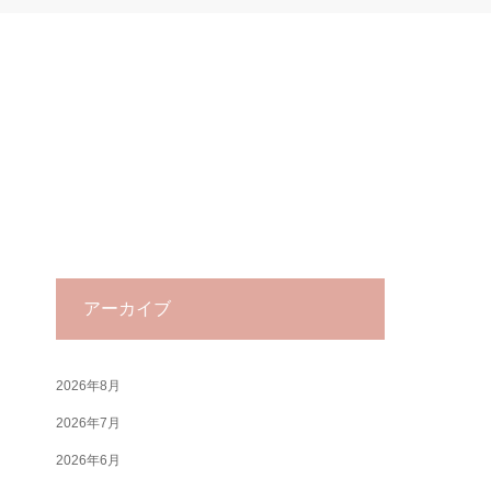
アーカイブ
2026年8月
2026年7月
2026年6月