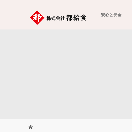
安心と安全