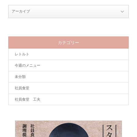
カテゴリー
レトルト
今週のメニュー
未分類
社員食堂
社員食堂 工夫