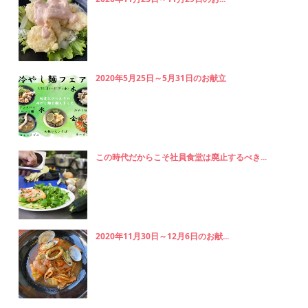
2020年5月25日～5月31日のお献立
この時代だからこそ社員食堂は廃止するべき...
2020年11月30日～12月6日のお献...