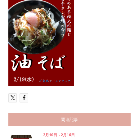
関連記事
2月10日～2月16日