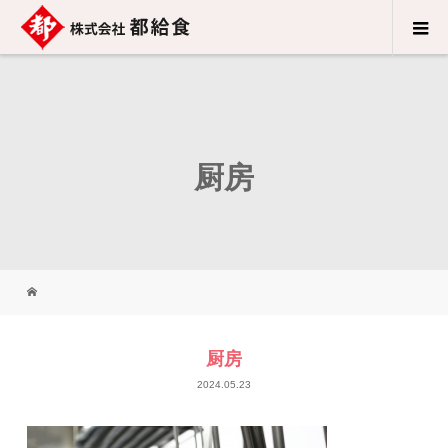
厨房
厨房
2024.05.23