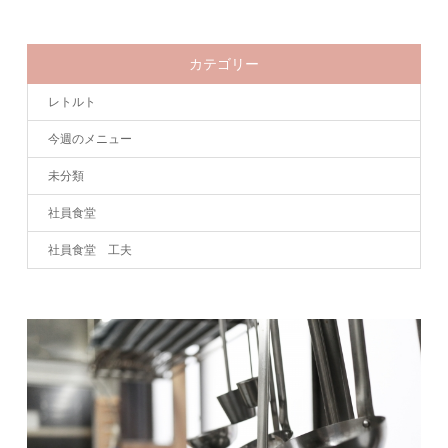
カテゴリー
レトルト
今週のメニュー
未分類
社員食堂
社員食堂 工夫