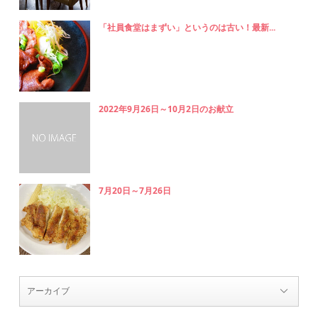
「社員食堂はまずい」というのは古い！最新...
2022年9月26日～10月2日のお献立
7月20日～7月26日