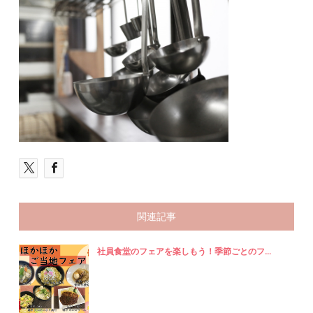
関連記事
社員食堂のフェアを楽しもう！季節ごとのフ...