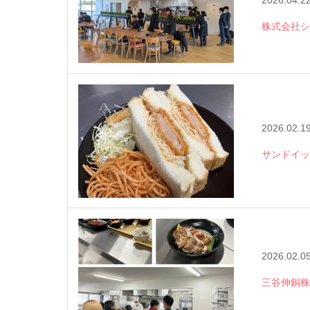
2026.04.2
株式会社シ
2026.02.1
サンドイッ
2026.02.0
三谷伸銅株