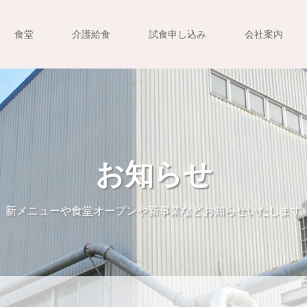
食堂
介護給食
試食申し込み
会社案内
お知らせ
新メニューや食堂オープンや新事業などお知らせいたします