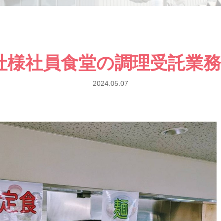
社様社員食堂の調理受託業務
2024.05.07