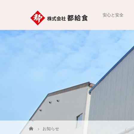
安心と安全
お知らせ