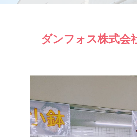
ダンフォス株式会