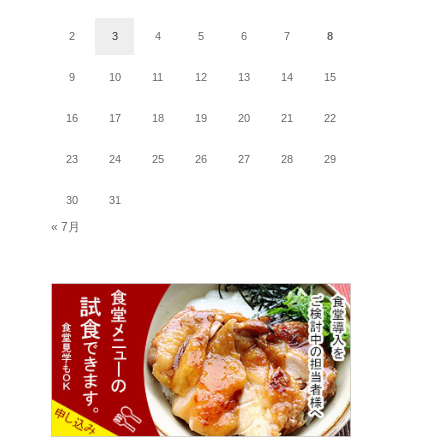
2
3
4
5
6
7
8
9
10
11
12
13
14
15
16
17
18
19
20
21
22
23
24
25
26
27
28
29
30
31
« 7月