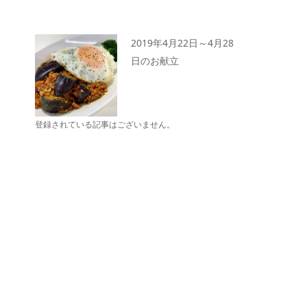
2019年4月22日～4月28
日のお献立
登録されている記事はございません。