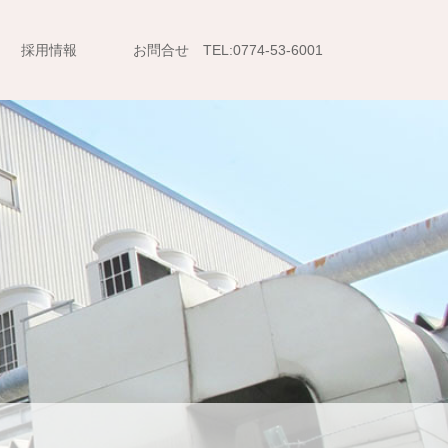
採用情報
お問合せ TEL:0774-53-6001