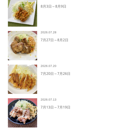
8月3日～8月9日
2026.07.28
7月27日～8月2日
2026.07.20
7月20日～7月26日
2026.07.13
7月13日～7月19日