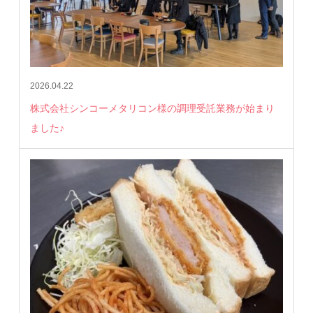
2026.04.22
株式会社シンコーメタリコン様の調理受託業務が始まり
ました♪