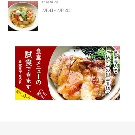
2026.07.06
7月6日～7月12日