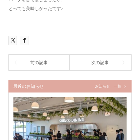
とっても美味しかったです♪
前の記事
次の記事
最近のお知らせ
お知らせ 一覧