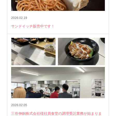
2026.02.19
サンドイッチ販売中です！
2026.02.05
三谷伸銅株式会社様社員食堂の調理受託業務が始まりま