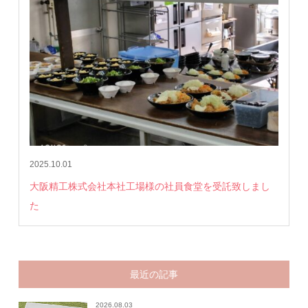
2025.10.01
大阪精工株式会社本社工場様の社員食堂を受託致しまし
た
最近の記事
2026.08.03