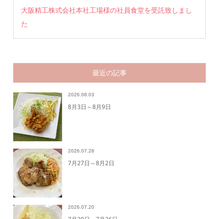
大阪精工株式会社本社工場様の社員食堂を受託致しまし
た
最近の記事
2026.08.03
8月3日～8月9日
2026.07.28
7月27日～8月2日
2026.07.20