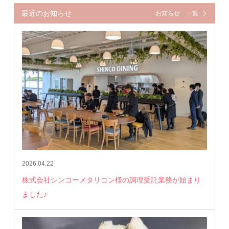
最近のお知らせ
お知らせ 一覧
2026.04.22
株式会社シンコーメタリコン様の調理受託業務が始まり
ました♪