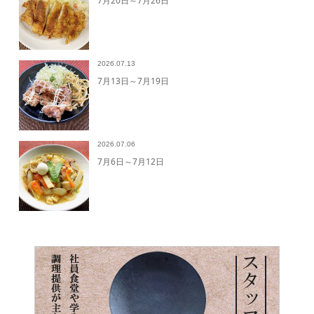
7月20日～7月26日
2026.07.13
7月13日～7月19日
2026.07.06
7月6日～7月12日