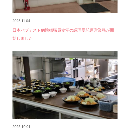
2025.11.04
日本バプテスト病院様職員食堂の調理受託運営業務が開
始しました
2025.10.01