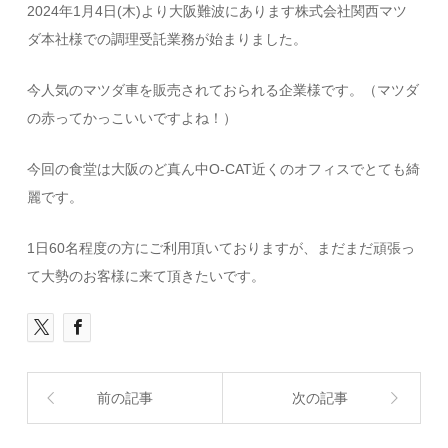
2024年1月4日(木)より大阪難波にあります株式会社関西マツ
ダ本社様での調理受託業務が始まりました。
今人気のマツダ車を販売されておられる企業様です。（マツダ
の赤ってかっこいいですよね！）
今回の食堂は大阪のど真ん中O-CAT近くのオフィスでとても綺
麗です。
1日60名程度の方にご利用頂いておりますが、まだまだ頑張っ
て大勢のお客様に来て頂きたいです。
前の記事
次の記事