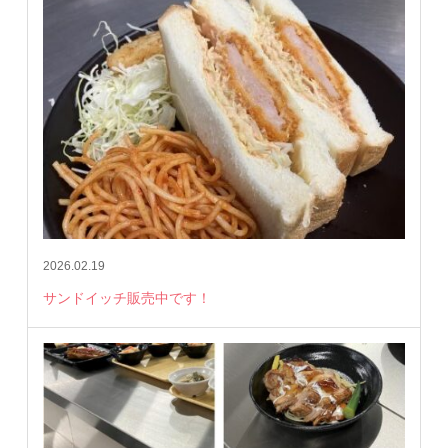
2026.02.19
サンドイッチ販売中です！