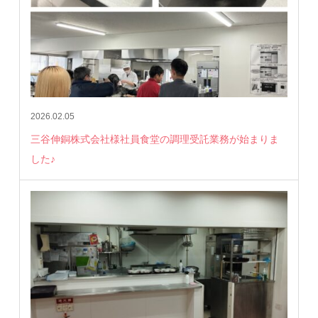
2026.02.05
三谷伸銅株式会社様社員食堂の調理受託業務が始まりま
した♪