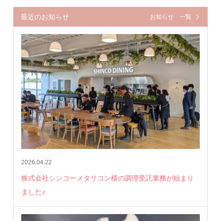
最近のお知らせ
お知らせ 一覧
2026.04.22
株式会社シンコーメタリコン様の調理受託業務が始まり
ました♪