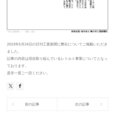
2023年5月24日の日刊工業新聞に弊社についてご掲載いただき
ました。
記事の内容は現在取り組んでいるレトルト事業についてとなっ
ております。
是非一度ご一読ください。
前の記事
次の記事