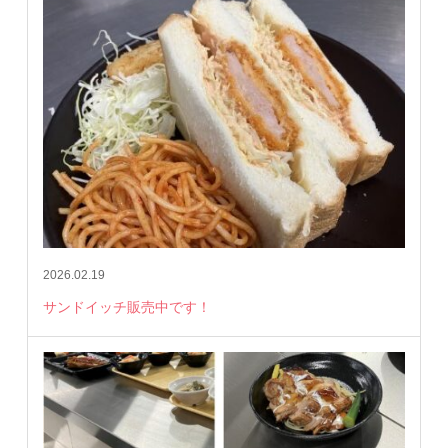
2026.02.19
サンドイッチ販売中です！