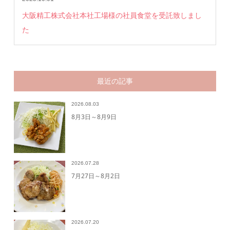
大阪精工株式会社本社工場様の社員食堂を受託致しまし
た
最近の記事
2026.08.03
8月3日～8月9日
2026.07.28
7月27日～8月2日
2026.07.20