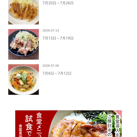
7月20日～7月26日
2026.07.13
7月13日～7月19日
2026.07.06
7月6日～7月12日