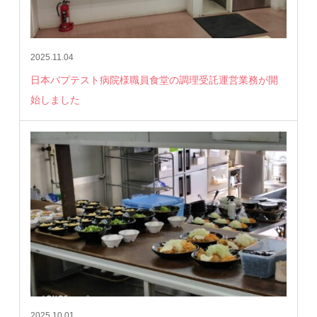
2025.11.04
日本バプテスト病院様職員食堂の調理受託運営業務が開
始しました
2025.10.01