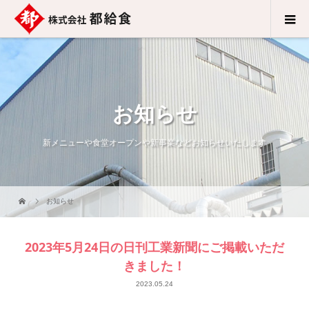
お知らせ
新メニューや食堂オープンや新事業などお知らせいたします
お知らせ
2023年5月24日の日刊工業新聞にご掲載いただ
きました！
2023.05.24