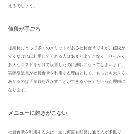
えるでしょう。
値段が手ごろ
従業員にとって多くのメリットがある社員食堂ですが、値段が
安くなければ利用してくれる人はあまり出てこなく、せっかく
多大なコストをかけて設置したのに無駄になってしまいます。
実際従業員が社員食堂を利用する理由として、もっとも大きく
あがるのは「食費を浮かすことができるから」といった理由に
なります。
メニューに飽きがこない
社員食堂を利用する人は、週に何度も頻繁に通う人が多数で