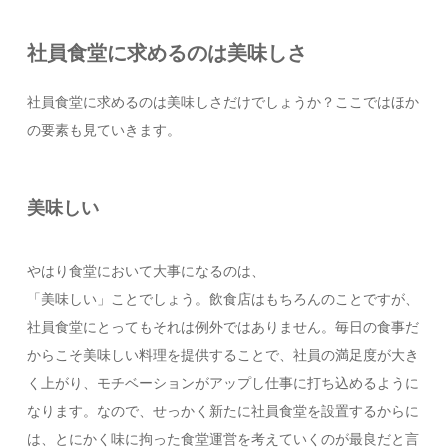
社員食堂に求めるのは美味しさ
社員食堂に求めるのは美味しさだけでしょうか？ここではほか
の要素も見ていきます。
美味しい
やはり食堂において大事になるのは、
「美味しい」ことでしょう。飲食店はもちろんのことですが、
社員食堂にとってもそれは例外ではありません。毎日の食事だ
からこそ美味しい料理を提供することで、社員の満足度が大き
く上がり、モチベーションがアップし仕事に打ち込めるように
なります。なので、せっかく新たに社員食堂を設置するからに
は、とにかく味に拘った食堂運営を考えていくのが最良だと言