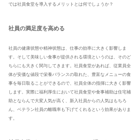
では社員食堂を導入するメリットとは何でしょうか？
社員の満足度を高める
社員の健康状態や精神状態は、仕事の効率に大きく影響しま
す。そして美味しい食事が提供される環境というのは、そのど
ちらにも大きく関与してきます。社員食堂があれば、従業員全
体が安価な値段で栄養バランスの取れた、豊富なメニューの食
事を毎日取ることができるので、社員全体の指揮に大きく影響
します。実際に福利厚生において社員食堂や食事補助は住宅補
助とならんで大変人気が高く、新入社員からの人気はもちろ
ん、ベテラン社員の離職率も下げてくれるという効果がありま
す。