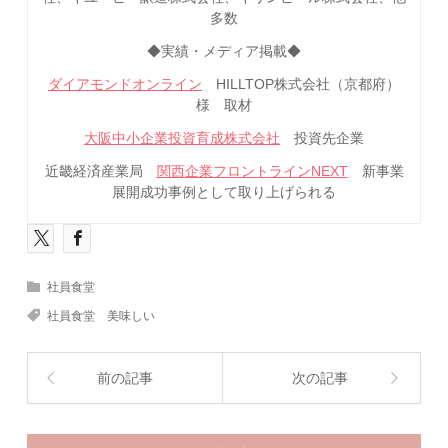
多数
◆実績・メディア掲載◆
ダイアモンドオンライン
HILLTOP株式会社（京都府）
様 取材
大阪中小企業投資育成株式会社
投資先企業
近畿経済産業局
関西企業フロントラインNEXT
新事業
展開成功事例として取り上げられる
社員食堂
社員食堂 美味しい
前の記事
次の記事