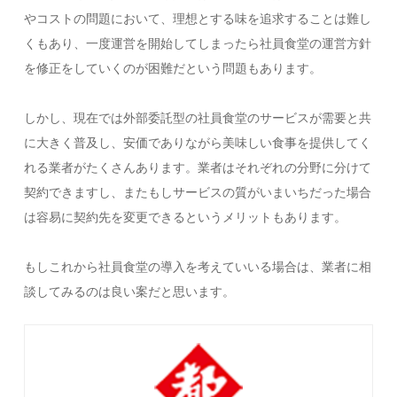
やコストの問題において、理想とする味を追求することは難し
くもあり、一度運営を開始してしまったら社員食堂の運営方針
を修正をしていくのが困難だという問題もあります。
しかし、現在では外部委託型の社員食堂のサービスが需要と共
に大きく普及し、安価でありながら美味しい食事を提供してく
れる業者がたくさんあります。業者はそれぞれの分野に分けて
契約できますし、またもしサービスの質がいまいちだった場合
は容易に契約先を変更できるというメリットもあります。
もしこれから社員食堂の導入を考えていいる場合は、業者に相
談してみるのは良い案だと思います。