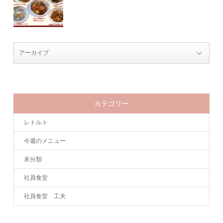
カテゴリー
レトルト
今週のメニュー
未分類
社員食堂
社員食堂 工夫