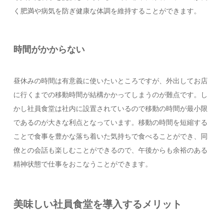
く肥満や病気を防ぎ健康な体調を維持することができます。
時間がかからない
昼休みの時間は有意義に使いたいところですが、外出してお店
に行くまでの移動時間が結構かかってしまうのが難点です。し
かし社員食堂は社内に設置されているので移動の時間が最小限
であるのが大きな利点となっています。移動の時間を短縮する
ことで食事を豊かな落ち着いた気持ちで食べることができ、同
僚との会話も楽しむことができるので、午後からも余裕のある
精神状態で仕事をおこなうことができます。
美味しい社員食堂を導入するメリット