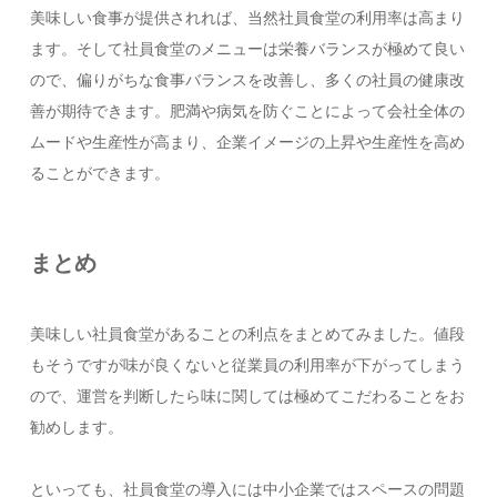
美味しい食事が提供されれば、当然社員食堂の利用率は高まり
ます。そして社員食堂のメニューは栄養バランスが極めて良い
ので、偏りがちな食事バランスを改善し、多くの社員の健康改
善が期待できます。肥満や病気を防ぐことによって会社全体の
ムードや生産性が高まり、企業イメージの上昇や生産性を高め
ることができます。
まとめ
美味しい社員食堂があることの利点をまとめてみました。値段
もそうですが味が良くないと従業員の利用率が下がってしまう
ので、運営を判断したら味に関しては極めてこだわることをお
勧めします。
といっても、社員食堂の導入には中小企業ではスペースの問題