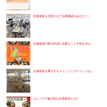
社員食堂を充実させて企業価値をあげよう！
社員食堂の献立作成に必要なことや気を付け...
社員食堂を導入するメリットとデメリットは...
ユニークで魅力的な社員食堂とは？