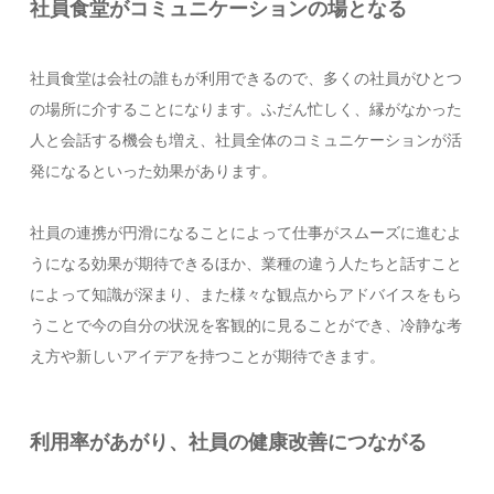
社員食堂がコミュニケーションの場となる
社員食堂は会社の誰もが利用できるので、多くの社員がひとつ
の場所に介することになります。ふだん忙しく、縁がなかった
人と会話する機会も増え、社員全体のコミュニケーションが活
発になるといった効果があります。
社員の連携が円滑になることによって仕事がスムーズに進むよ
うになる効果が期待できるほか、業種の違う人たちと話すこと
によって知識が深まり、また様々な観点からアドバイスをもら
うことで今の自分の状況を客観的に見ることができ、冷静な考
え方や新しいアイデアを持つことが期待できます。
利用率があがり、社員の健康改善につながる