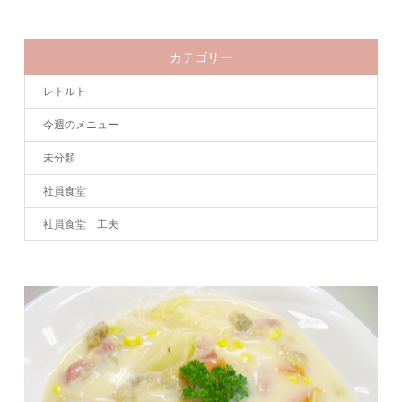
カテゴリー
レトルト
今週のメニュー
未分類
社員食堂
社員食堂 工夫