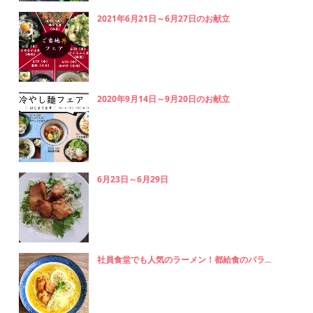
2021年6月21日～6月27日のお献立
2020年9月14日～9月20日のお献立
6月23日～6月29日
社員食堂でも人気のラーメン！都給食のバラ...