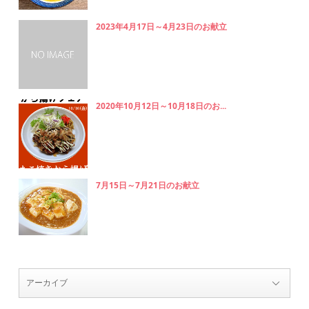
2023年4月17日～4月23日のお献立
2020年10月12日～10月18日のお...
7月15日～7月21日のお献立