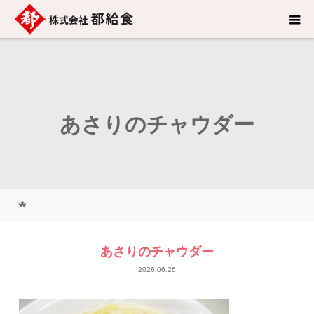
あさりのチャウダー
あさりのチャウダー
2026.06.26