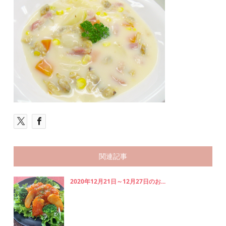
関連記事
2020年12月21日～12月27日のお...