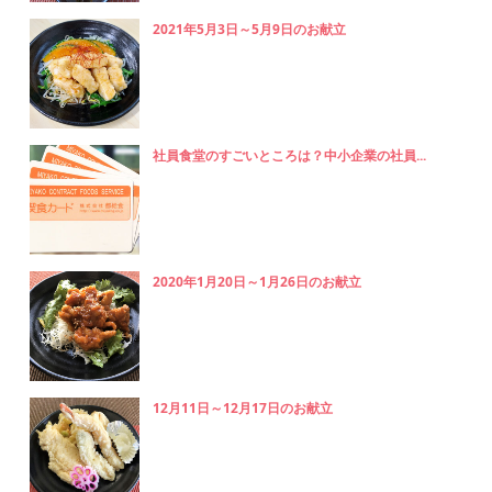
2021年5月3日～5月9日のお献立
社員食堂のすごいところは？中小企業の社員...
2020年1月20日～1月26日のお献立
12月11日～12月17日のお献立