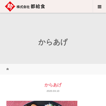
からあげ
からあげ
2020.03.10