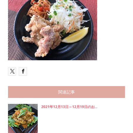
関連記事
2021年12月13日～12月19日のお...