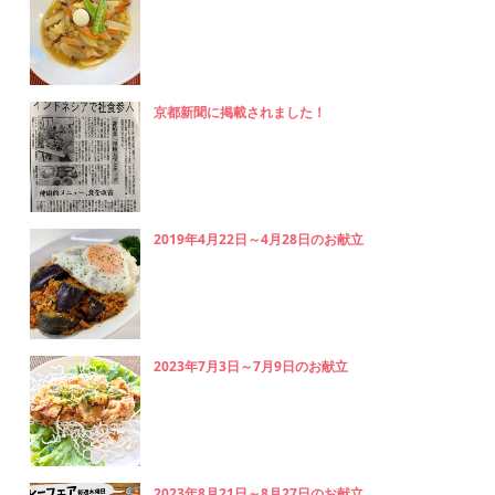
京都新聞に掲載されました！
2019年4月22日～4月28日のお献立
2023年7月3日～7月9日のお献立
2023年8月21日～8月27日のお献立