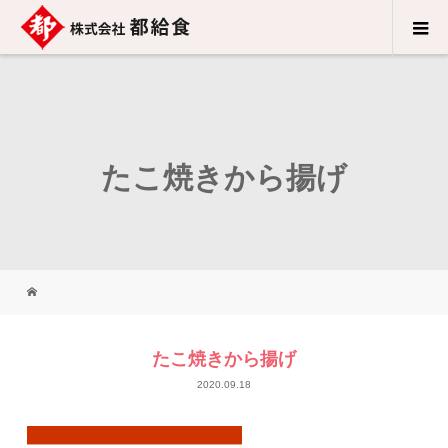
たこ焼きから揚げ
たこ焼きから揚げ
2020.09.18