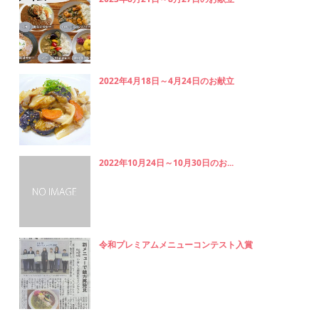
2022年4月18日～4月24日のお献立
2022年10月24日～10月30日のお...
令和プレミアムメニューコンテスト入賞