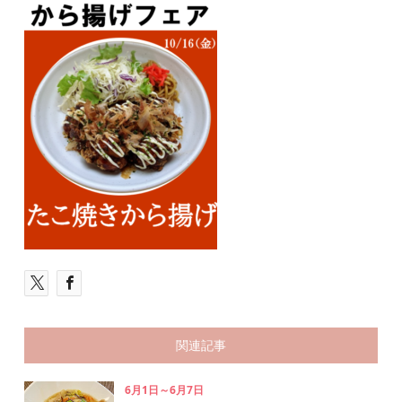
関連記事
6月1日～6月7日