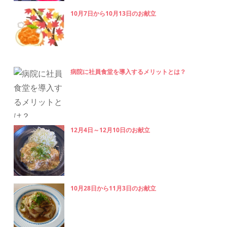
10月7日から10月13日のお献立
病院に社員食堂を導入するメリットとは？
12月4日～12月10日のお献立
10月28日から11月3日のお献立