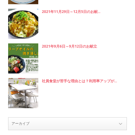
2021年11月29日～12月5日のお献...
2021年9月6日～9月12日のお献立
社員食堂が苦手な理由とは？利用率アップが...