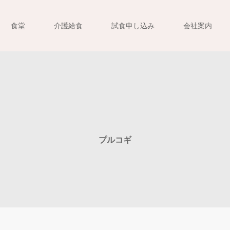
食堂
介護給食
試食申し込み
会社案内
プルコギ