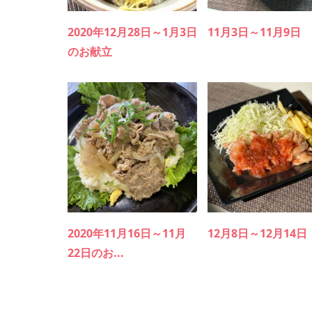
2020年12月28日～1月3日
11月3日～11月9日
のお献立
2020年11月16日～11月
12月8日～12月14日
22日のお...