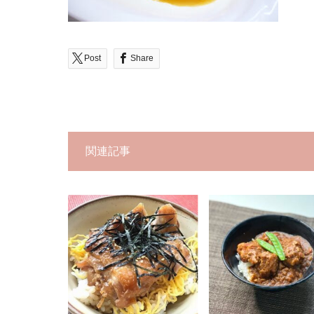
Post
Share
関連記事