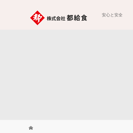
安心と安全