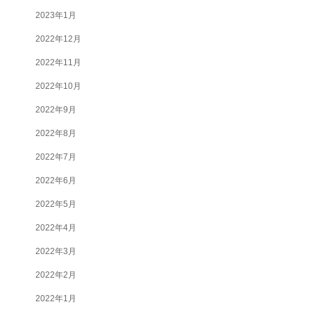
2023年1月
2022年12月
2022年11月
2022年10月
2022年9月
2022年8月
2022年7月
2022年6月
2022年5月
2022年4月
2022年3月
2022年2月
2022年1月