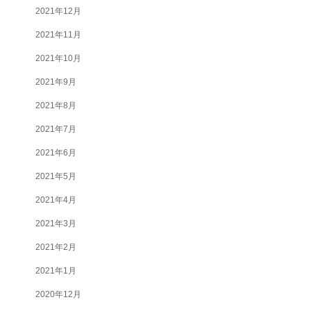
2021年12月
2021年11月
2021年10月
2021年9月
2021年8月
2021年7月
2021年6月
2021年5月
2021年4月
2021年3月
2021年2月
2021年1月
2020年12月