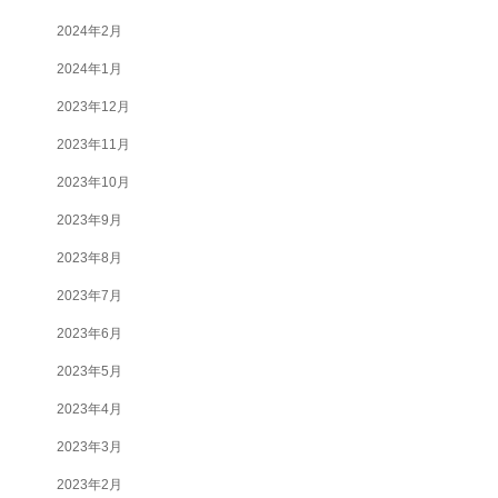
2024年2月
2024年1月
2023年12月
2023年11月
2023年10月
2023年9月
2023年8月
2023年7月
2023年6月
2023年5月
2023年4月
2023年3月
2023年2月