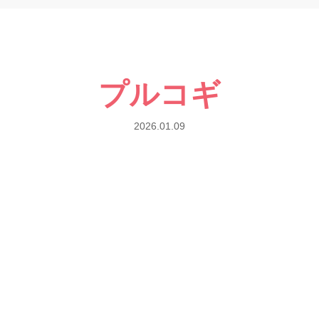
プルコギ
2026.01.09