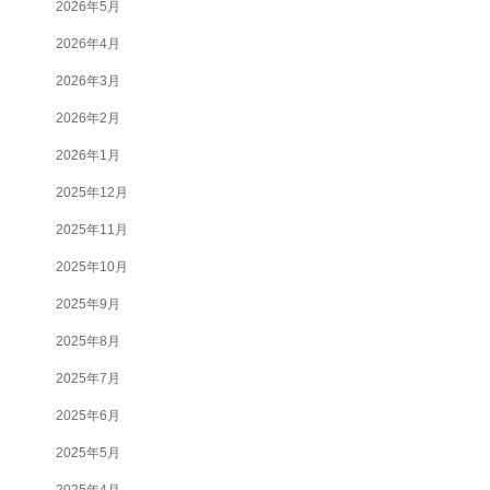
2026年5月
2026年4月
2026年3月
2026年2月
2026年1月
2025年12月
2025年11月
2025年10月
2025年9月
2025年8月
2025年7月
2025年6月
2025年5月
2025年4月