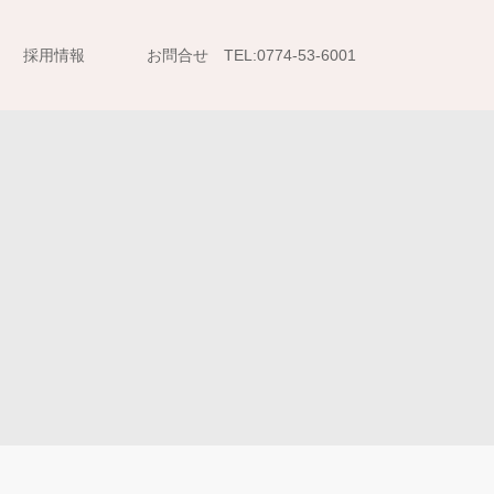
採用情報
お問合せ TEL:0774-53-6001