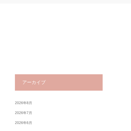
アーカイブ
2026年8月
2026年7月
2026年6月