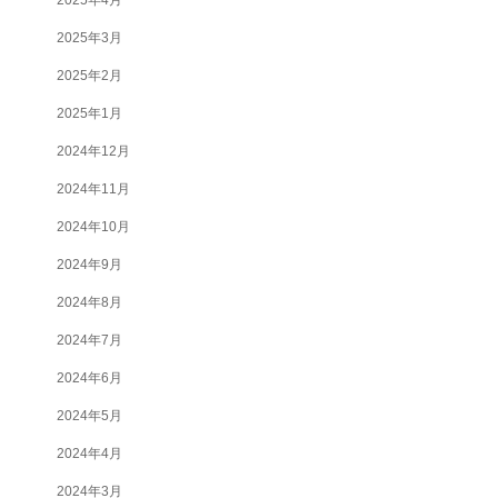
2025年3月
2025年2月
2025年1月
2024年12月
2024年11月
2024年10月
2024年9月
2024年8月
2024年7月
2024年6月
2024年5月
2024年4月
2024年3月