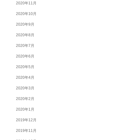
2020年11月
2020年10月
2020年9月
2020年8月
2020年7月
2020年6月
2020年5月
2020年4月
2020年3月
2020年2月
2020年1月
2019年12月
2019年11月