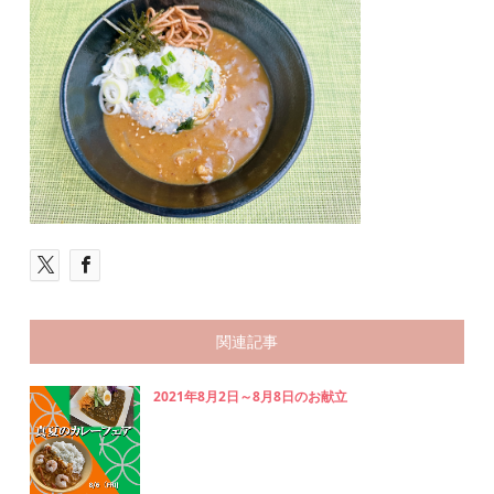
関連記事
2021年8月2日～8月8日のお献立