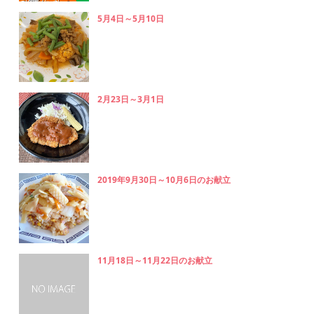
5月4日～5月10日
2月23日～3月1日
2019年9月30日～10月6日のお献立
11月18日～11月22日のお献立