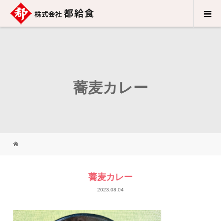
蕎麦カレー
蕎麦カレー
2023.08.04