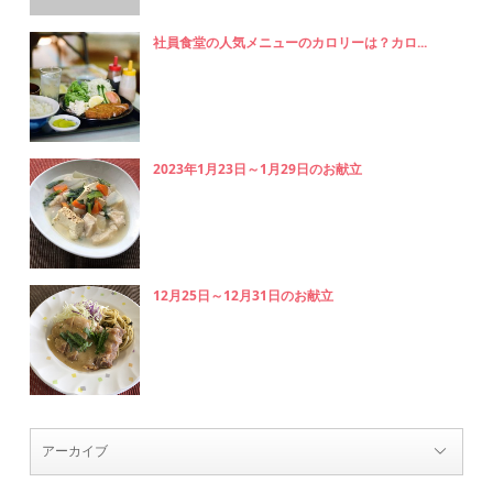
社員食堂の人気メニューのカロリーは？カロ...
2023年1月23日～1月29日のお献立
12月25日～12月31日のお献立