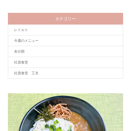
カテゴリー
レトルト
今週のメニュー
未分類
社員食堂
社員食堂 工夫