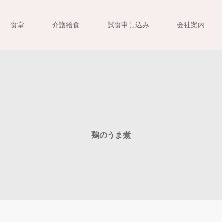
食堂
介護給食
試食申し込み
会社案内
鶏のうま煮