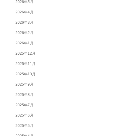
2026年5月
2026年4月
2026年3月
2026年2月
2026年1月
2025年12月
2025年11月
2025年10月
2025年9月
2025年8月
2025年7月
2025年6月
2025年5月
2025年4月