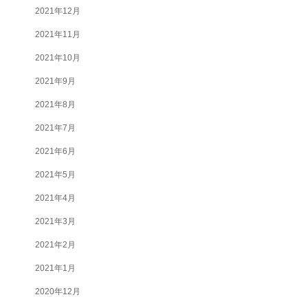
2021年12月
2021年11月
2021年10月
2021年9月
2021年8月
2021年7月
2021年6月
2021年5月
2021年4月
2021年3月
2021年2月
2021年1月
2020年12月