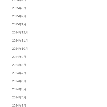
2025年3月
2025年2月
2025年1月
2024年12月
2024年11月
2024年10月
2024年9月
2024年8月
2024年7月
2024年6月
2024年5月
2024年4月
2024年3月