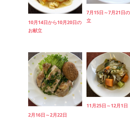
7月15日～7月21日
立
10月14日から10月20日の
お献立
11月25日～12月1日
2月16日～2月22日