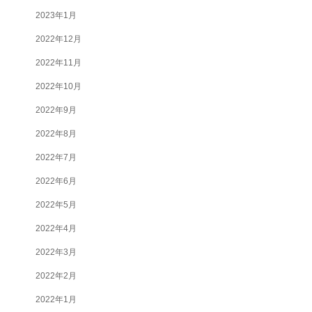
2023年1月
2022年12月
2022年11月
2022年10月
2022年9月
2022年8月
2022年7月
2022年6月
2022年5月
2022年4月
2022年3月
2022年2月
2022年1月