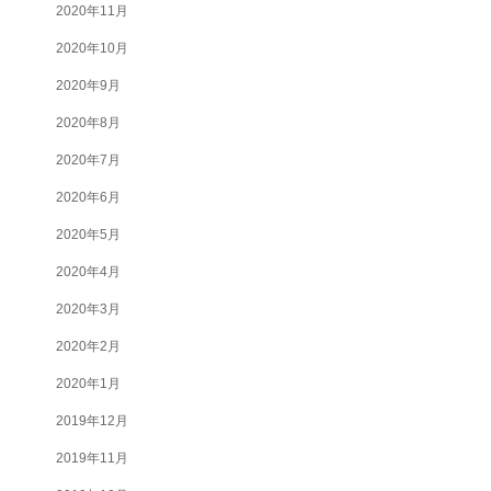
2020年11月
2020年10月
2020年9月
2020年8月
2020年7月
2020年6月
2020年5月
2020年4月
2020年3月
2020年2月
2020年1月
2019年12月
2019年11月