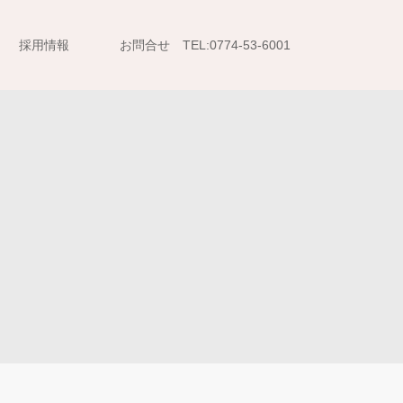
採用情報
お問合せ TEL:0774-53-6001