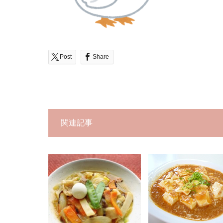
Post
Share
関連記事