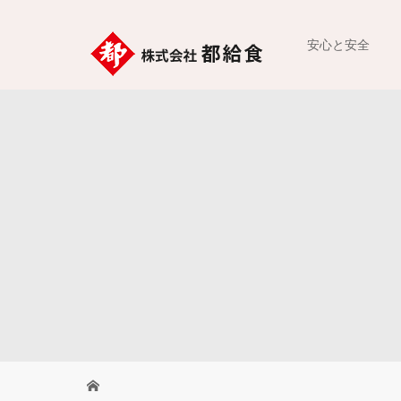
安心と安全