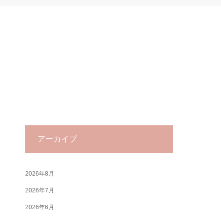
アーカイブ
2026年8月
2026年7月
2026年6月