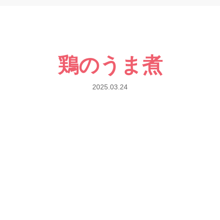
鶏のうま煮
2025.03.24