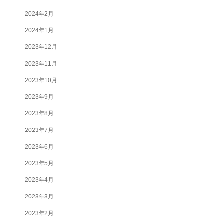
2024年2月
2024年1月
2023年12月
2023年11月
2023年10月
2023年9月
2023年8月
2023年7月
2023年6月
2023年5月
2023年4月
2023年3月
2023年2月