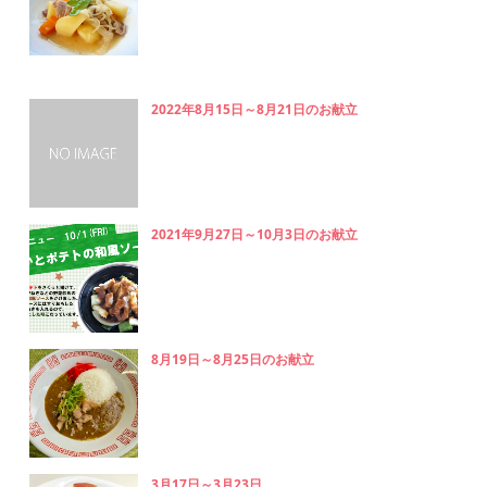
2022年8月15日～8月21日のお献立
2021年9月27日～10月3日のお献立
8月19日～8月25日のお献立
3月17日～3月23日