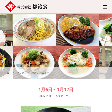
ブログ
今週のメニュー
1月6日～1月12日
2025.01.06
今週のメニュー