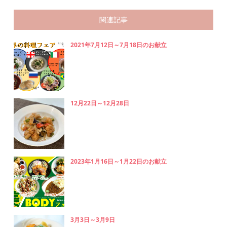
関連記事
2021年7月12日～7月18日のお献立
12月22日～12月28日
2023年1月16日～1月22日のお献立
3月3日～3月9日