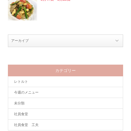
カテゴリー
レトルト
今週のメニュー
未分類
社員食堂
社員食堂 工夫