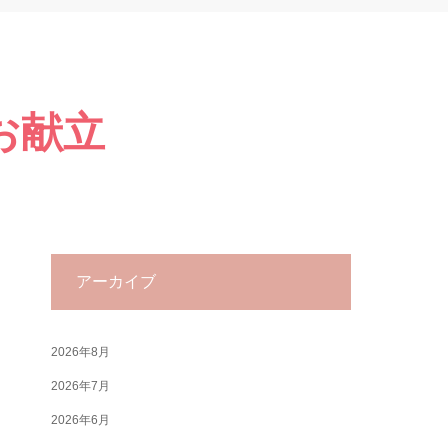
のお献立
アーカイブ
2026年8月
2026年7月
2026年6月