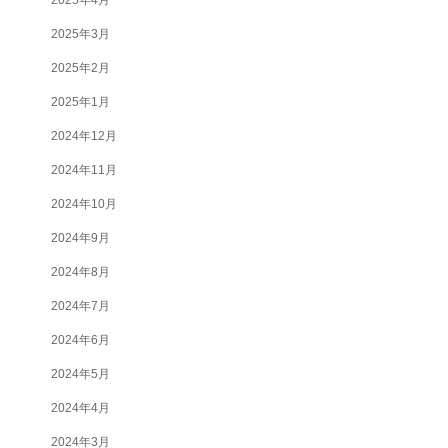
2025年3月
2025年2月
2025年1月
2024年12月
2024年11月
2024年10月
2024年9月
2024年8月
2024年7月
2024年6月
2024年5月
2024年4月
2024年3月