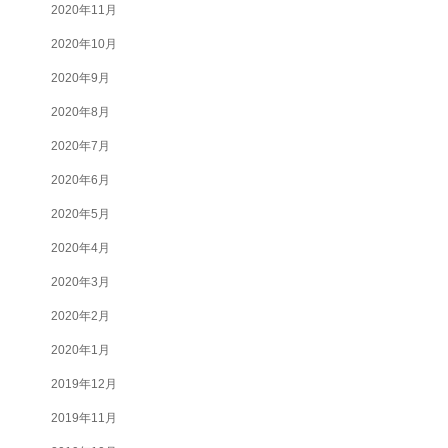
2020年11月
2020年10月
2020年9月
2020年8月
2020年7月
2020年6月
2020年5月
2020年4月
2020年3月
2020年2月
2020年1月
2019年12月
2019年11月