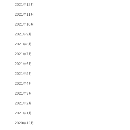
2021年12月
2021年11月
2021年10月
2021年9月
2021年8月
2021年7月
2021年6月
2021年5月
2021年4月
2021年3月
2021年2月
2021年1月
2020年12月