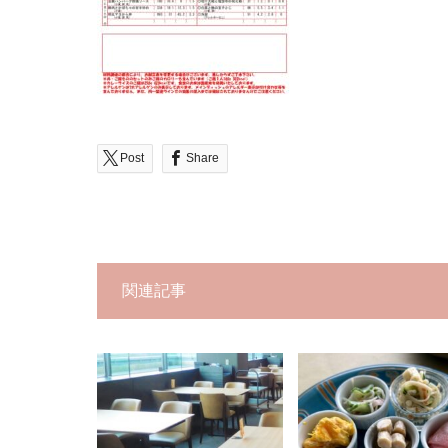
Post
Share
関連記事