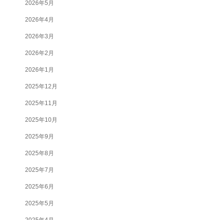
2026年5月
2026年4月
2026年3月
2026年2月
2026年1月
2025年12月
2025年11月
2025年10月
2025年9月
2025年8月
2025年7月
2025年6月
2025年5月
2025年4月