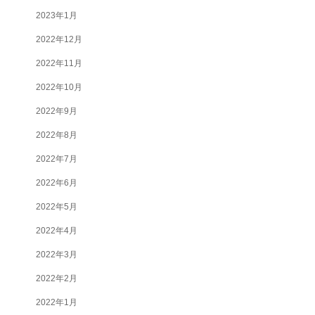
2023年1月
2022年12月
2022年11月
2022年10月
2022年9月
2022年8月
2022年7月
2022年6月
2022年5月
2022年4月
2022年3月
2022年2月
2022年1月