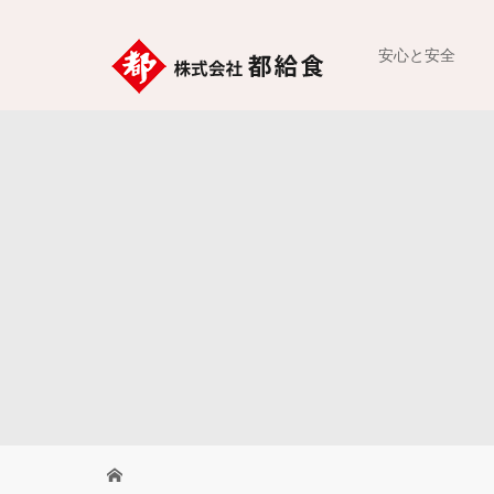
安心と安全