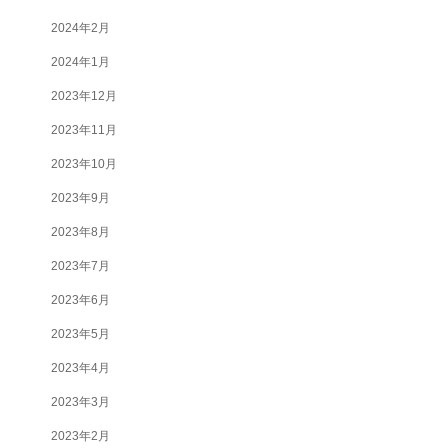
2024年2月
2024年1月
2023年12月
2023年11月
2023年10月
2023年9月
2023年8月
2023年7月
2023年6月
2023年5月
2023年4月
2023年3月
2023年2月