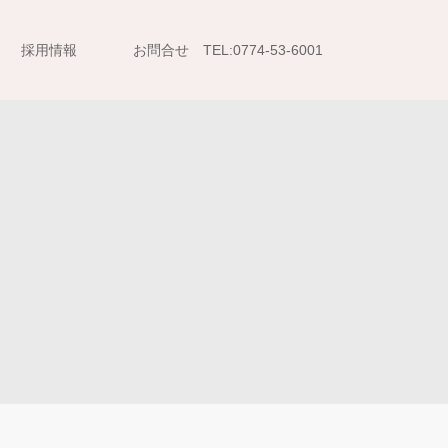
採用情報
お問合せ TEL:0774-53-6001