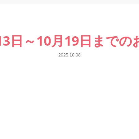
13日～10月19日まで
2025.10.08