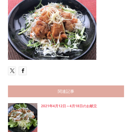
関連記事
2021年4月12日～4月18日のお献立