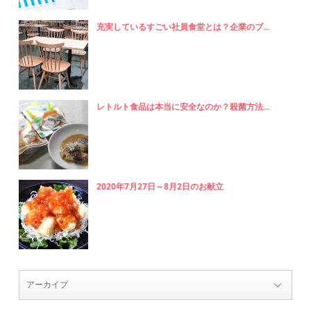
充実しているすごい社員食堂とは？企業のブ...
レトルト食品は本当に安全なのか？殺菌方法...
2020年7月27日～8月2日のお献立