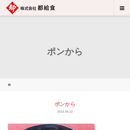
ポンから
ポンから
2023.09.22