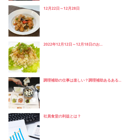
12月22日～12月28日
2022年12月12日～12月18日のお...
調理補助の仕事は楽しい？調理補助あるある...
社員食堂の利益とは？