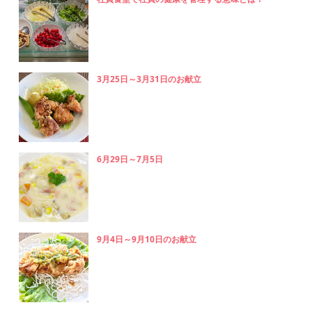
3月25日～3月31日のお献立
6月29日～7月5日
9月4日～9月10日のお献立