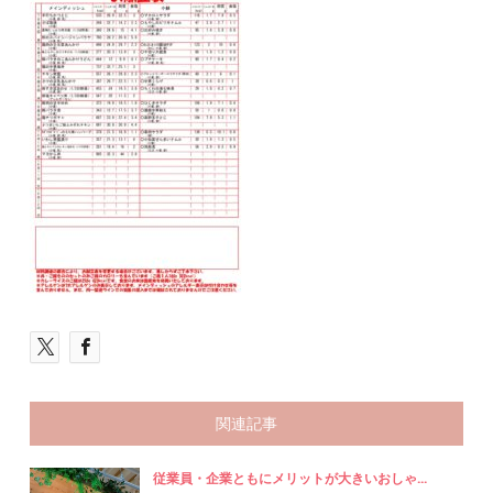
関連記事
従業員・企業ともにメリットが大きいおしゃ...