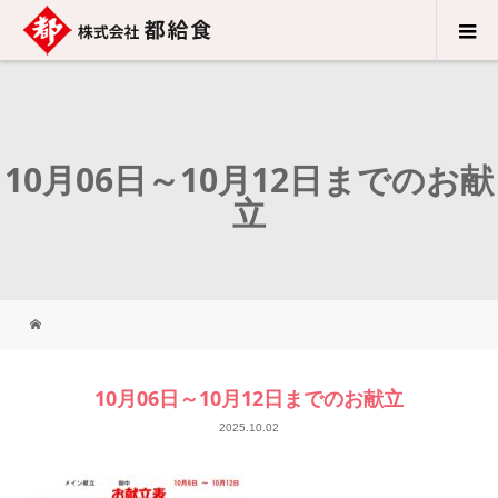
10月06日～10月12日までのお献
立
10月06日～10月12日までのお献立
2025.10.02