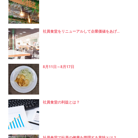
社員食堂をリニューアルして企業価値をあげ...
8月11日～8月17日
社員食堂の利益とは？
社員食堂で社員の健康を管理する意味とは？