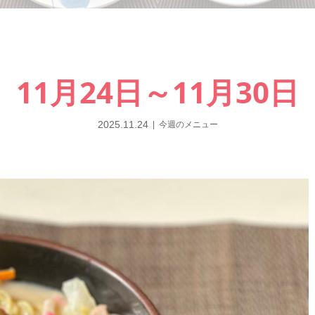
11月24日～11月30日
2025.11.24
今週のメニュー