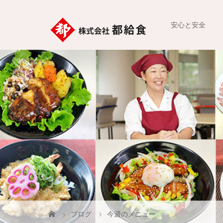
安心と安全
ブログ
今週のメニュー