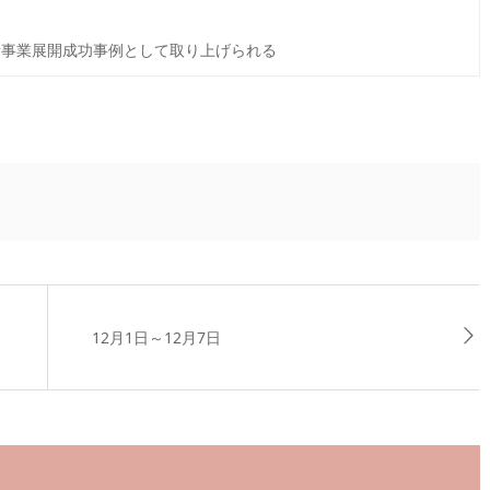
事業展開成功事例として取り上げられる
12月1日～12月7日