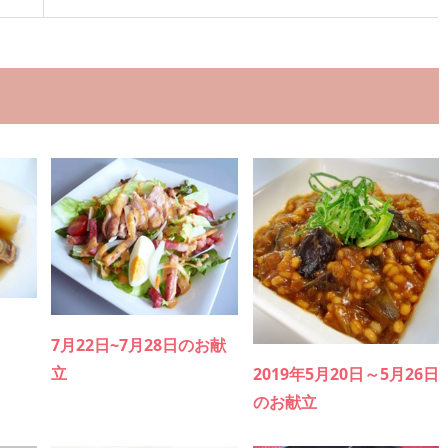
7月22日~7月28日のお献
立
2019年5月20日～5月26日
のお献立