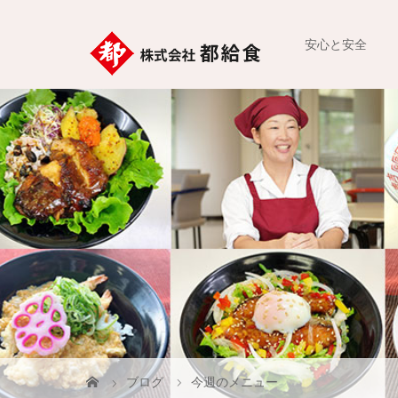
安心と安全
ブログ
今週のメニュー