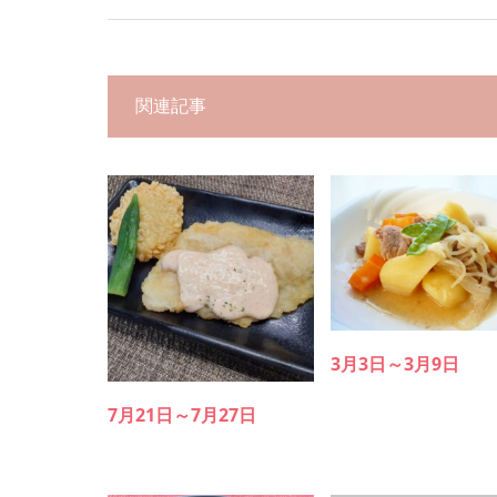
関連記事
3月3日～3月9日
7月21日～7月27日