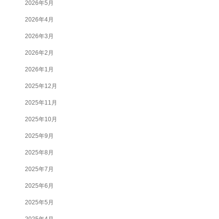
2026年5月
2026年4月
2026年3月
2026年2月
2026年1月
2025年12月
2025年11月
2025年10月
2025年9月
2025年8月
2025年7月
2025年6月
2025年5月
2025年4月