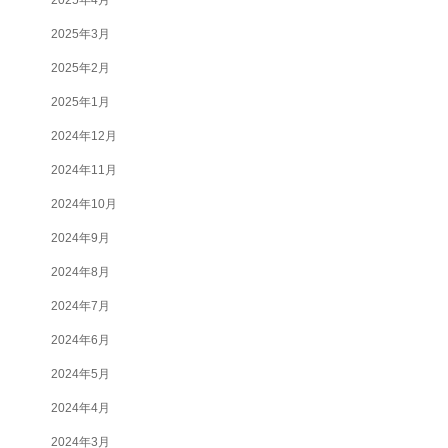
2025年3月
2025年2月
2025年1月
2024年12月
2024年11月
2024年10月
2024年9月
2024年8月
2024年7月
2024年6月
2024年5月
2024年4月
2024年3月