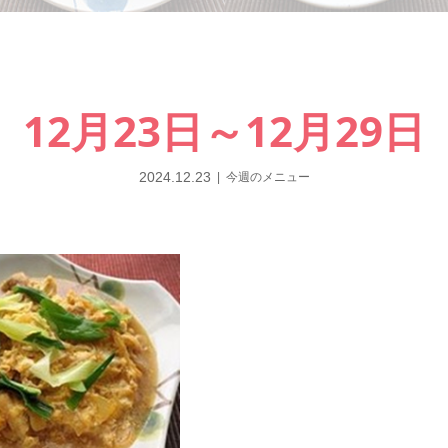
12月23日～12月29日
2024.12.23
今週のメニュー