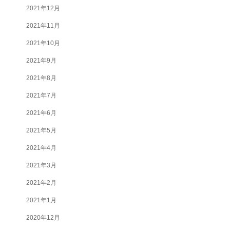
2021年12月
2021年11月
2021年10月
2021年9月
2021年8月
2021年7月
2021年6月
2021年5月
2021年4月
2021年3月
2021年2月
2021年1月
2020年12月