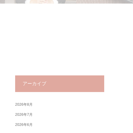
アーカイブ
2026年8月
2026年7月
2026年6月