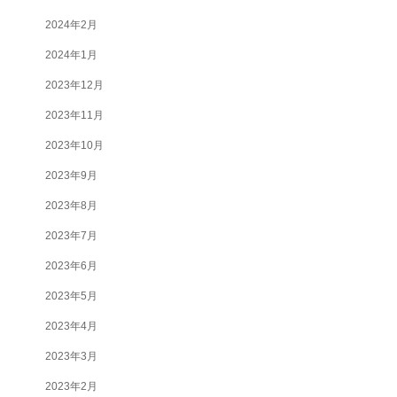
2024年2月
2024年1月
2023年12月
2023年11月
2023年10月
2023年9月
2023年8月
2023年7月
2023年6月
2023年5月
2023年4月
2023年3月
2023年2月