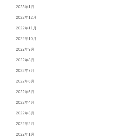
2023年1月
2022年12月
2022年11月
2022年10月
2022年9月
2022年8月
2022年7月
2022年6月
2022年5月
2022年4月
2022年3月
2022年2月
2022年1月