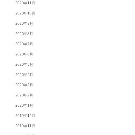
2020年11月
2020年10月
2020年9月
2020年8月
2020年7月
2020年6月
2020年5月
2020年4月
2020年3月
2020年2月
2020年1月
2019年12月
2019年11月