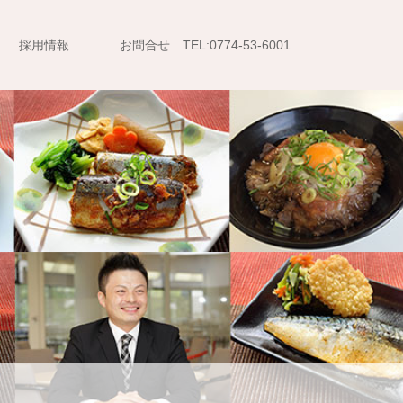
採用情報
お問合せ TEL:0774-53-6001