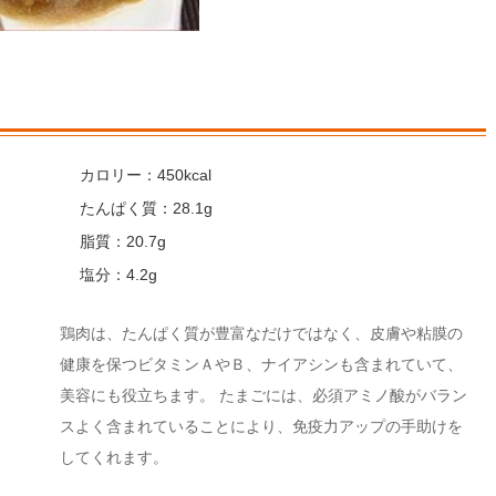
カロリー：450kcal
たんぱく質：28.1g
脂質：20.7g
塩分：4.2g
鶏肉は、たんぱく質が豊富なだけではなく、皮膚や粘膜の
健康を保つビタミンＡやＢ、ナイアシンも含まれていて、
美容にも役立ちます。 たまごには、必須アミノ酸がバラン
スよく含まれていることにより、免疫力アップの手助けを
してくれます。