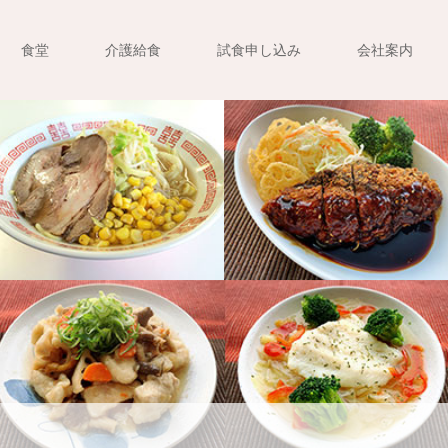
食堂
介護給食
試食申し込み
会社案内