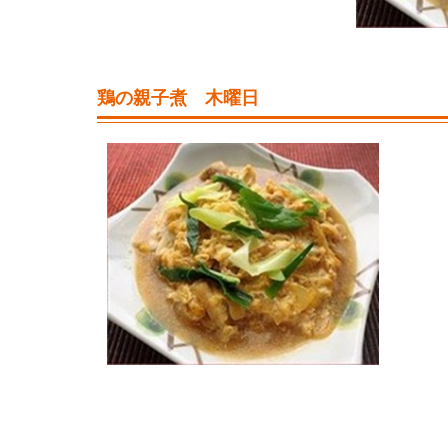
鶏の親子煮 木曜日