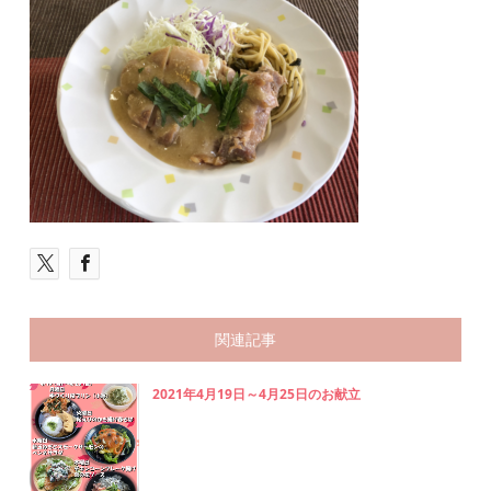
関連記事
2021年4月19日～4月25日のお献立