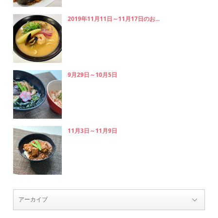
2019年11月11日～11月17日のお...
9月29日～10月5日
11月3日～11月9日