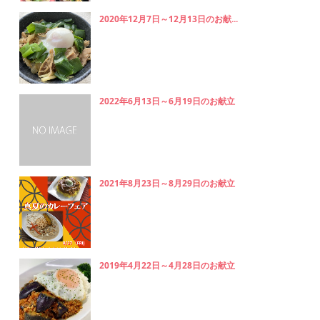
2020年12月7日～12月13日のお献...
2022年6月13日～6月19日のお献立
2021年8月23日～8月29日のお献立
2019年4月22日～4月28日のお献立