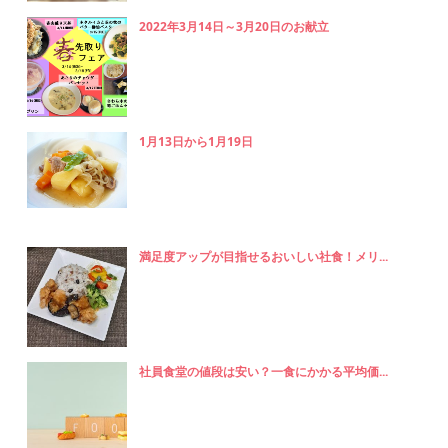
2022年3月14日～3月20日のお献立
1月13日から1月19日
満足度アップが目指せるおいしい社食！メリ...
社員食堂の値段は安い？一食にかかる平均価...