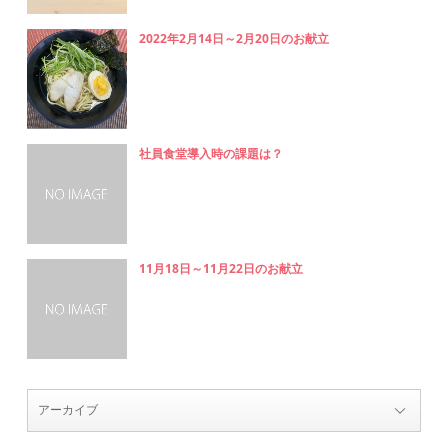
2022年2月14日～2月20日のお献立
社員食堂導入時の課題は？
11月18日～11月22日のお献立