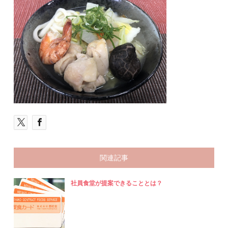
関連記事
社員食堂が提案できることとは？