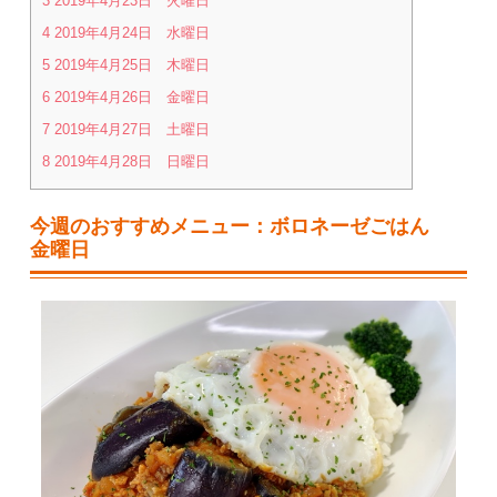
3
2019年4月23日 火曜日
4
2019年4月24日 水曜日
5
2019年4月25日 木曜日
6
2019年4月26日 金曜日
7
2019年4月27日 土曜日
8
2019年4月28日 日曜日
今週のおすすめメニュー：ボロネーゼごはん
金曜日