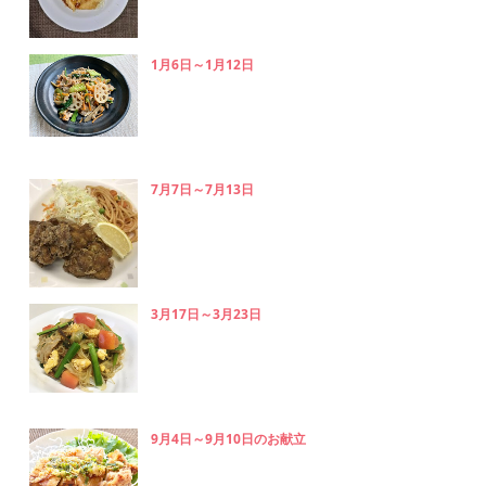
1月6日～1月12日
7月7日～7月13日
3月17日～3月23日
9月4日～9月10日のお献立