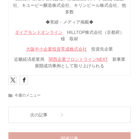
社、キユーピー醸造株式会社、キリンビール株式会社、他
多数
◆実績・メディア掲載◆
ダイアモンドオンライン
HILLTOP株式会社（京都府）
様 取材
大阪中小企業投資育成株式会社
投資先企業
近畿経済産業局
関西企業フロントラインNEXT
新事業
展開成功事例として取り上げられる
今週のメニュー
次の記事
関連記事