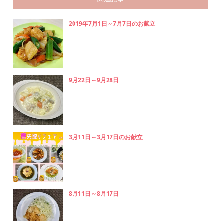
2019年7月1日～7月7日のお献立
9月22日～9月28日
3月11日～3月17日のお献立
8月11日～8月17日