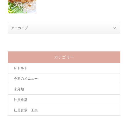
カテゴリー
レトルト
今週のメニュー
未分類
社員食堂
社員食堂 工夫