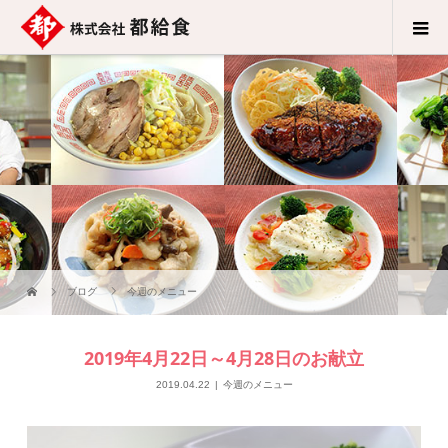
ブログ
今週のメニュー
2019年4月22日～4月28日のお献立
2019.04.22
今週のメニュー