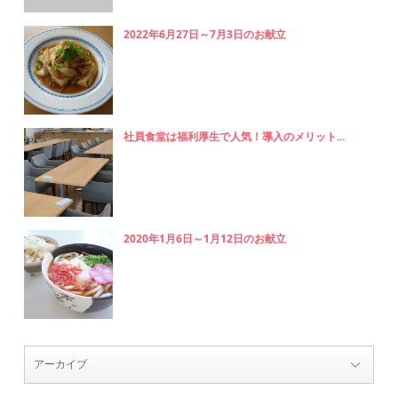
2022年6月27日～7月3日のお献立
社員食堂は福利厚生で人気！導入のメリット...
2020年1月6日～1月12日のお献立