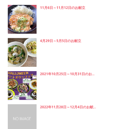
11月6日～11月12日のお献立
4月29日～5月5日のお献立
2021年10月25日～10月31日のお...
2022年11月28日～12月4日のお献...