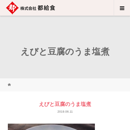
えびと豆腐のうま塩煮
えびと豆腐のうま塩煮
2019.06.11