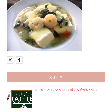
関連記事
レトルトとインスタントの違いを分かりやす...