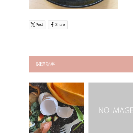
Post
Share
関連記事