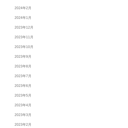
2024年2月
2024年1月
2023年12月
2023年11月
2023年10月
2023年9月
2023年8月
2023年7月
2023年6月
2023年5月
2023年4月
2023年3月
2023年2月