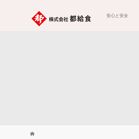
安心と安全