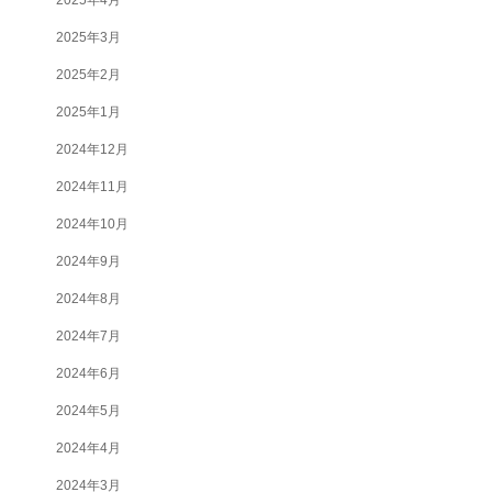
2025年3月
2025年2月
2025年1月
2024年12月
2024年11月
2024年10月
2024年9月
2024年8月
2024年7月
2024年6月
2024年5月
2024年4月
2024年3月