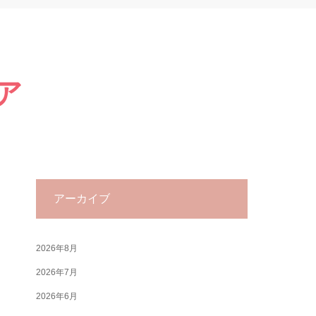
ア
アーカイブ
2026年8月
2026年7月
2026年6月