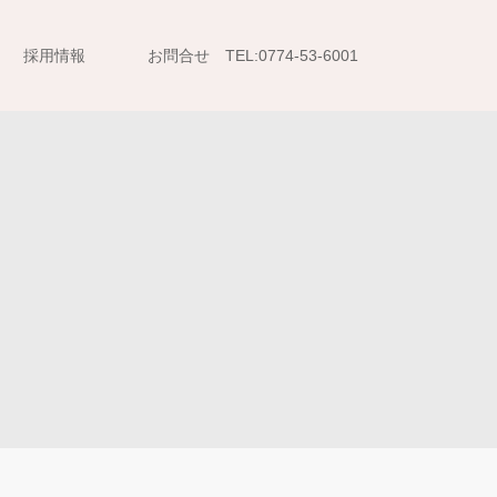
採用情報
お問合せ TEL:0774-53-6001