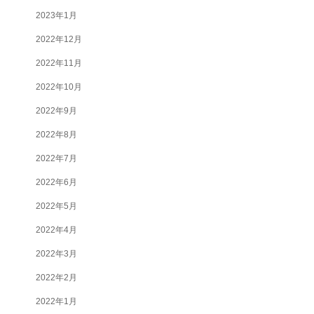
2023年1月
2022年12月
2022年11月
2022年10月
2022年9月
2022年8月
2022年7月
2022年6月
2022年5月
2022年4月
2022年3月
2022年2月
2022年1月