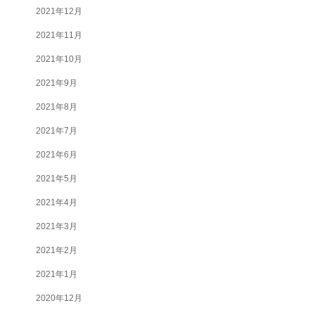
2021年12月
2021年11月
2021年10月
2021年9月
2021年8月
2021年7月
2021年6月
2021年5月
2021年4月
2021年3月
2021年2月
2021年1月
2020年12月