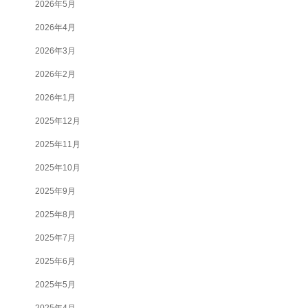
2026年5月
2026年4月
2026年3月
2026年2月
2026年1月
2025年12月
2025年11月
2025年10月
2025年9月
2025年8月
2025年7月
2025年6月
2025年5月
2025年4月