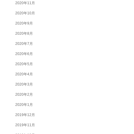
2020年11月
2020年10月
2020年9月
2020年8月
2020年7月
2020年6月
2020年5月
2020年4月
2020年3月
2020年2月
2020年1月
2019年12月
2019年11月