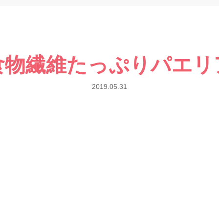
食物繊維たっぷりパエリ
2019.05.31