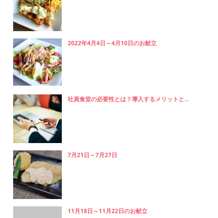
2022年4月4日～4月10日のお献立
社員食堂の必要性とは？導入するメリットと...
7月21日～7月27日
11月18日～11月22日のお献立