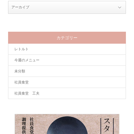
カテゴリー
レトルト
今週のメニュー
未分類
社員食堂
社員食堂 工夫