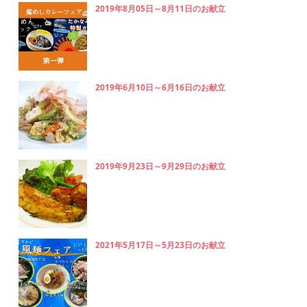
2019年8月05日～8月11日のお献立
2019年6月10日～6月16日のお献立
2019年9月23日～9月29日のお献立
2021年5月17日～5月23日のお献立