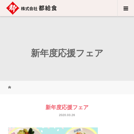
新年度応援フェア
新年度応援フェア
2020.03.26