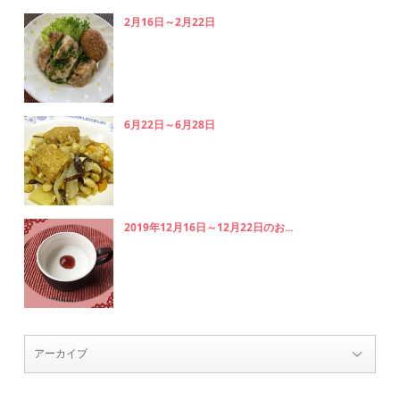
2月16日～2月22日
6月22日～6月28日
2019年12月16日～12月22日のお...