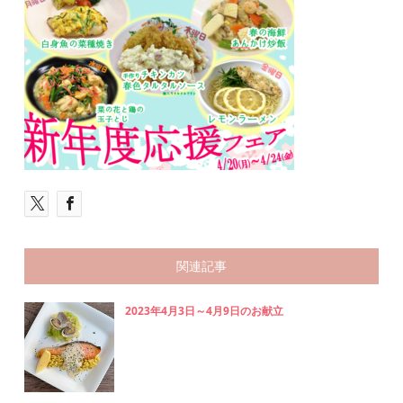
関連記事
2023年4月3日～4月9日のお献立