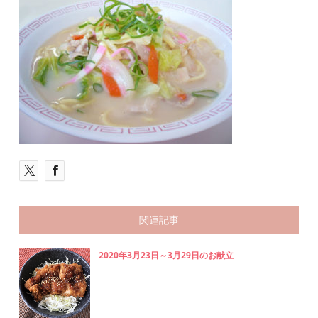
関連記事
2020年3月23日～3月29日のお献立