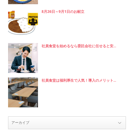
8月26日～9月1日のお献立
社員食堂を始めるなら委託会社に任せると安...
社員食堂は福利厚生で人気！導入のメリット...